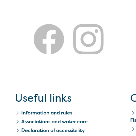
Useful links
C
Information and rules
Fi
Associations and water care
Declaration of accessibility