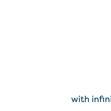
with infi