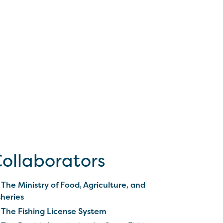
ollaborators
The Ministry of Food, Agriculture, and
sheries
The Fishing License System