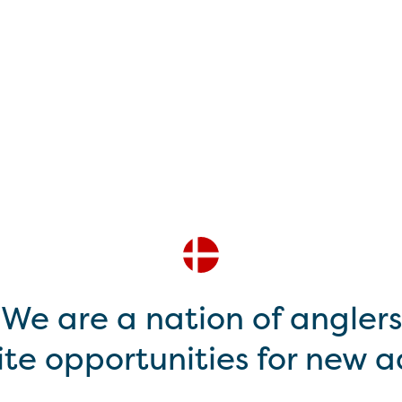
We are a nation of anglers
nite opportunities for new 