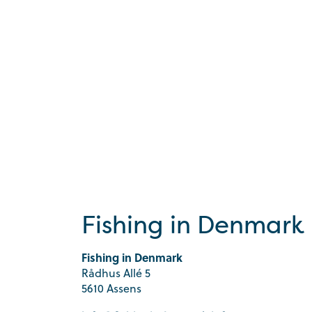
Fishing in Denmark
Fishing in Denmark
Rådhus Allé 5
5610 Assens