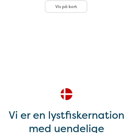
Vis på kort
Vi er en lystfiskernation
med uendelige