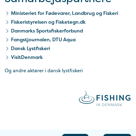
Ministeriet for Fødevarer, Landbrug og Fiskeri
Fiskeristyrelsen og Fisketegn.dk
Danmarks Sportsfiskerforbund
Fangstjournalen, DTU Aqua
Dansk Lystfiskeri
VisitDenmark
Og andre aktører i dansk lystfiskeri