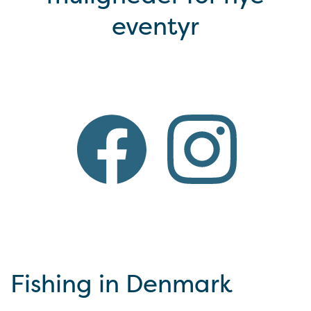
eventyr
Fishing in Denmark