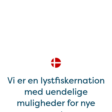
Vi er en lystfiskernation
med uendelige
muligheder for nye