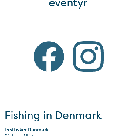
eventyr
Fishing in Denmark
Lystfisker Danmark