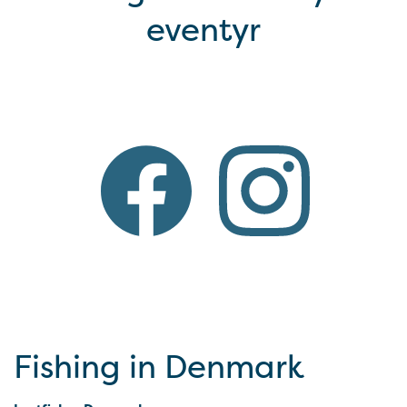
eventyr
Fishing in Denmark