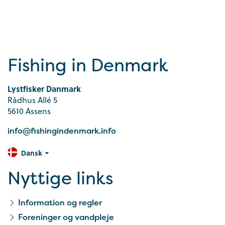
Fishing in Denmark
Lystfisker Danmark
Rådhus Allé 5
5610 Assens
info@fishingindenmark.info
Dansk
Nyttige links
Information og regler
Foreninger og vandpleje