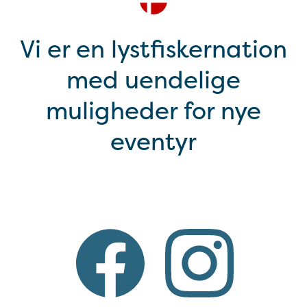
Vi er en lystfiskernation
med uendelige
muligheder for nye
eventyr