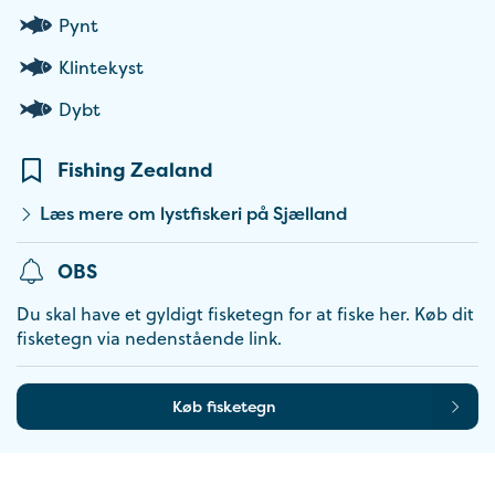
Pynt
Klintekyst
Dybt
Fishing Zealand
Læs mere om lystfiskeri på Sjælland
OBS
Du skal have et gyldigt fisketegn for at fiske her. Køb dit
fisketegn via nedenstående link.
Køb fisketegn