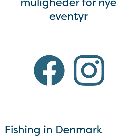
muligheder for nye
eventyr
Fishing in Denmark