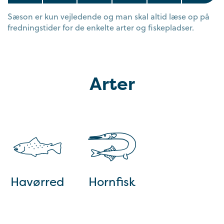
Sæson er kun vejledende og man skal altid læse op på
fredningstider for de enkelte arter og fiskepladser.
Arter
Havørred
Hornfisk