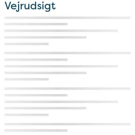
Vejrudsigt