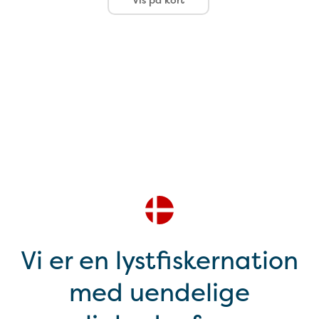
Vi er en lystfiskernation
med uendelige