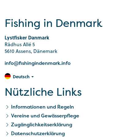
Fishing in Denmark
Lystfisker Danmark
Rådhus Allé 5
5610 Assens, Dänemark
info@fishingindenmark.info
Deutsch
Nützliche Links
Informationen und Regeln
Vereine und Gewässerpflege
Zugänglichkeitserklärung
Datenschutzerklärung