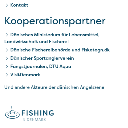
Kontakt
Kooperationspartner
Dänisches Ministerium für Lebensmittel,
Landwirtschaft und Fischerei
Dänische Fischereibehörde und Fisketegn.dk
Dänischer Sportanglerverein
Fangstjournalen, DTU Aqua
VisitDenmark
Und andere Akteure der dänischen Angelszene