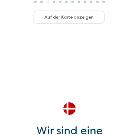
Auf der Karte anzeigen
Wir sind eine