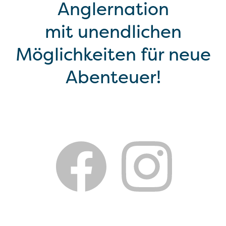
Anglernation
mit unendlichen
Möglichkeiten für neue
Abenteuer!