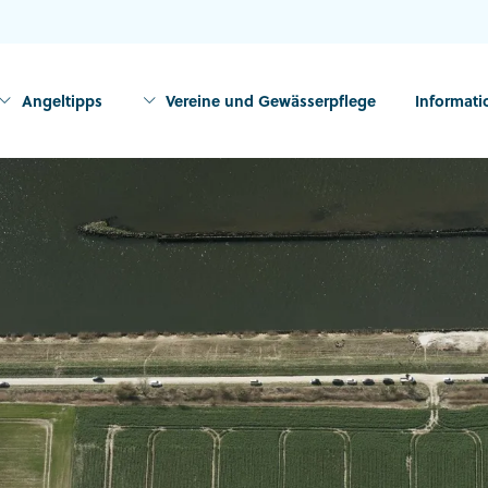
Angeltipps
Vereine und Gewässerpflege
Informat