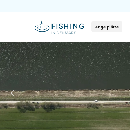
Angelplätze
Previous