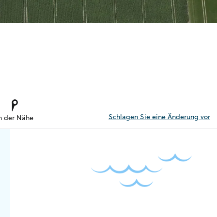
Schlagen Sie eine Änderung vor
n der Nähe