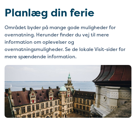
Planlæg din ferie
Området byder på mange gode muligheder for
overnatning. Herunder finder du vej til mere
information om oplevelser og
overnatningsmuligheder. Se de lokale Visit-sider for
mere spændende information.