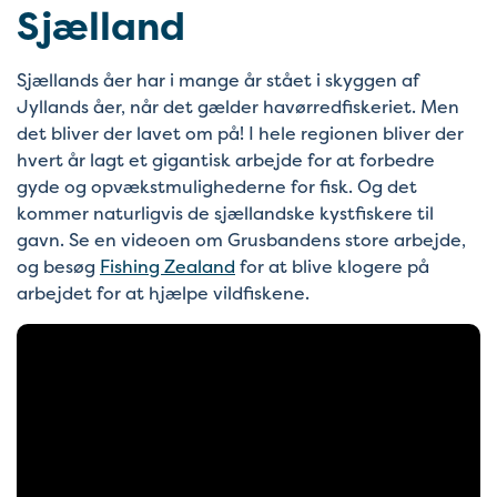
Sjælland
Sjællands åer har i mange år stået i skyggen af
Jyllands åer, når det gælder havørredfiskeriet. Men
det bliver der lavet om på! I hele regionen bliver der
hvert år lagt et gigantisk arbejde for at forbedre
gyde og opvækstmulighederne for fisk. Og det
kommer naturligvis de sjællandske kystfiskere til
gavn. Se en videoen om Grusbandens store arbejde,
og besøg
Fishing Zealand
for at blive klogere på
arbejdet for at hjælpe vildfiskene.