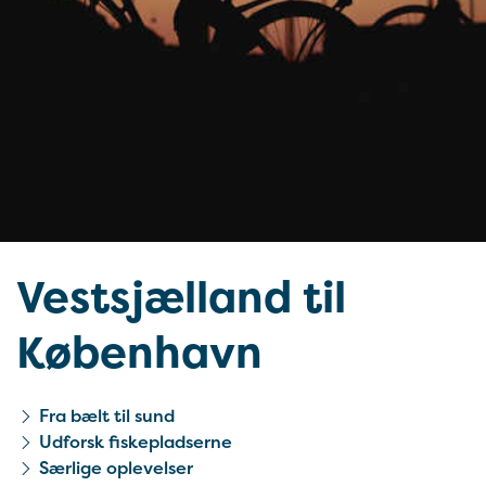
Vestsjælland til
København
Fra bælt til sund
Udforsk fiskepladserne
Særlige oplevelser