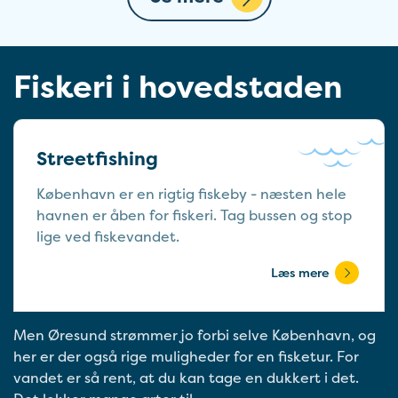
Fiskeri i hovedstaden
Streetfishing
København er en rigtig fiskeby - næsten hele
havnen er åben for fiskeri. Tag bussen og stop
lige ved fiskevandet.
Læs mere
Men Øresund strømmer jo forbi selve København, og
her er der også rige muligheder for en fisketur. For
vandet er så rent, at du kan tage en dukkert i det.