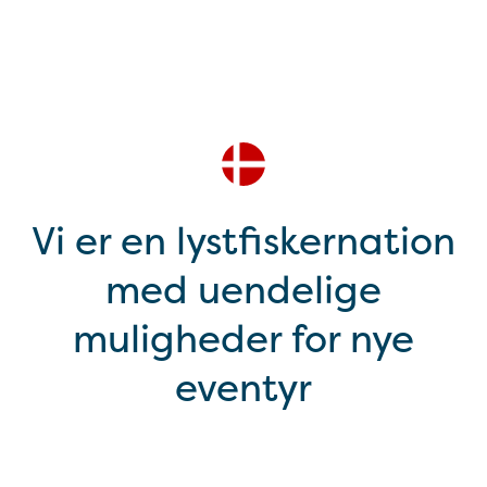
Vi er en lystfiskernation
med uendelige
muligheder for nye
eventyr