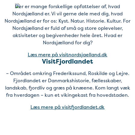
Der er mange forskellige opfattelser af, hvad
Nordsjælland er. Vi vil gerne dele med dig, hvad
Nordsjælland er for os: Kyst. Natur. Historie. Kultur. For
Nordsjælland er fuld af små og store oplevelser,
aktiviteter og begivenheder hele året. Hvad er
Nordsjælland for dig?
Læs mere på visitnordsjaelland.dk
VisitFjordlandet
– Området omkring Frederikssund, Roskilde og Lejre.
Fjordlandet er Danmarkshistorie, fællesskaber,
landskab, fjordliv og græs på knæene. Kom langt væk
fra hverdagen – kun et vikingekast fra hovedstaden.
Læs mere på visitfjordlandet.dk