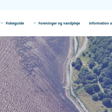
Fiskeguide
Foreninger og vandpleje
Information o