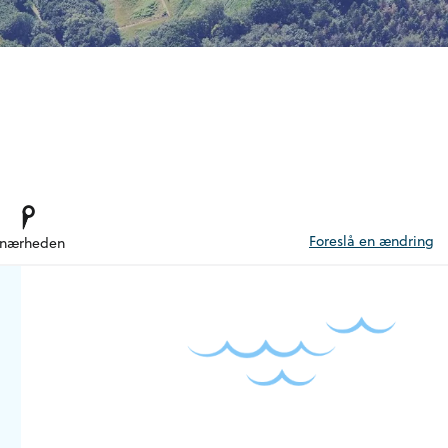
Foreslå en ændring
 nærheden