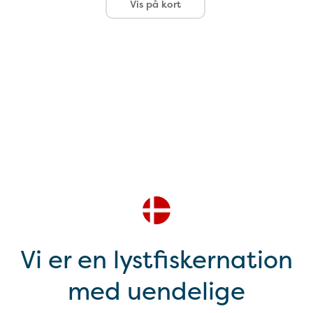
Vis på kort
Vi er en lystfiskernation
med uendelige