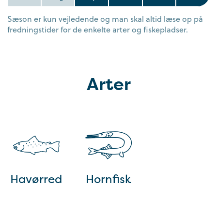
Sæson er kun vejledende og man skal altid læse op på
fredningstider for de enkelte arter og fiskepladser.
Arter
Havørred
Hornfisk