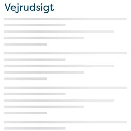
Vejrudsigt