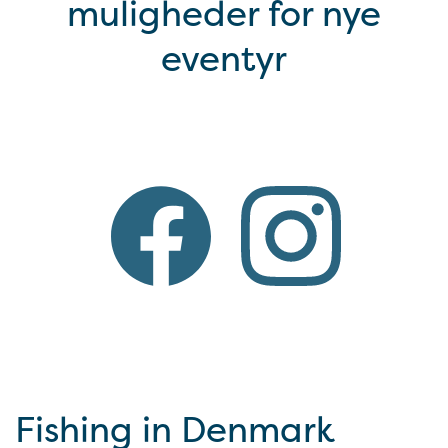
muligheder for nye
eventyr
Fishing in Denmark