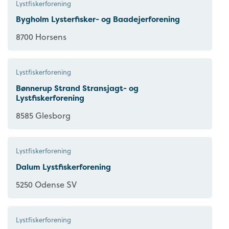
Lystfiskerforening
Bygholm Lysterfisker- og Baadejerforening
8700 Horsens
Lystfiskerforening
Bønnerup Strand Stransjagt- og
Lystfiskerforening
8585 Glesborg
Lystfiskerforening
Dalum Lystfiskerforening
5250 Odense SV
Lystfiskerforening