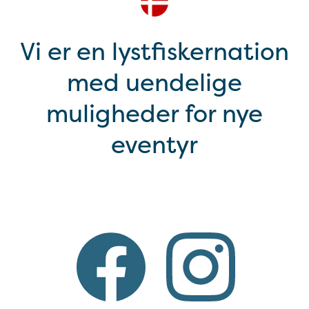
Vi er en lystfiskernation
med uendelige
muligheder for nye
eventyr