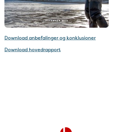
Download anbefalinger og konklusioner
Download hovedrapport