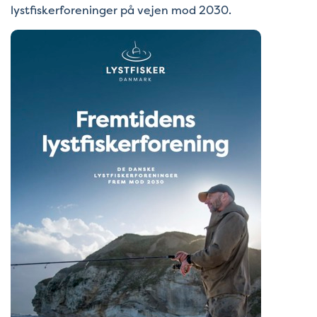
lystfiskerforeninger på vejen mod 2030.