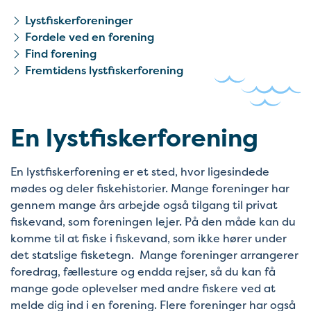
Lystfiskerforeninger
Fordele ved en forening
Find forening
Fremtidens lystfiskerforening
En lystfiskerforening
En lystfiskerforening er et sted, hvor ligesindede
mødes og deler fiskehistorier. Mange foreninger har
gennem mange års arbejde også tilgang til privat
fiskevand, som foreningen lejer. På den måde kan du
komme til at fiske i fiskevand, som ikke hører under
det statslige fisketegn. Mange foreninger arrangerer
foredrag, fællesture og endda rejser, så du kan få
mange gode oplevelser med andre fiskere ved at
melde dig ind i en forening. Flere foreninger har også