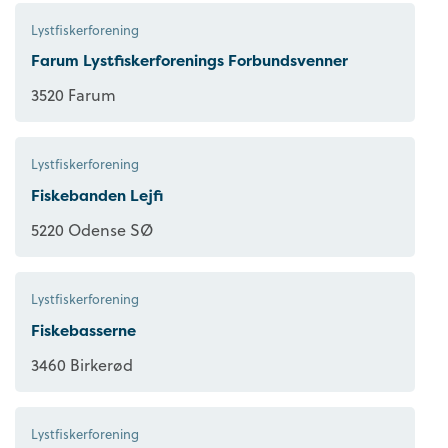
Lystfiskerforening
Farum Lystfiskerforenings Forbundsvenner
3520 Farum
Lystfiskerforening
Fiskebanden Lejfi
5220 Odense SØ
Lystfiskerforening
Fiskebasserne
3460 Birkerød
Lystfiskerforening