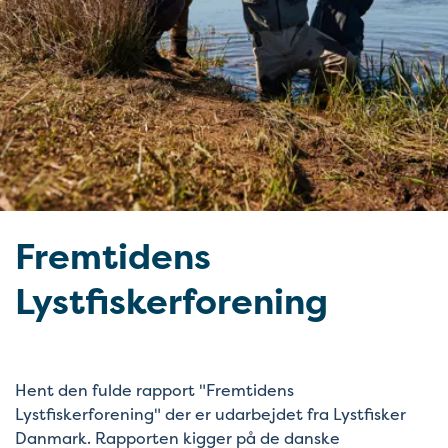
Fremtidens
Lystfiskerforening
Hent den fulde rapport "Fremtidens
Lystfiskerforening" der er udarbejdet fra Lystfisker
Danmark. Rapporten kigger på de danske