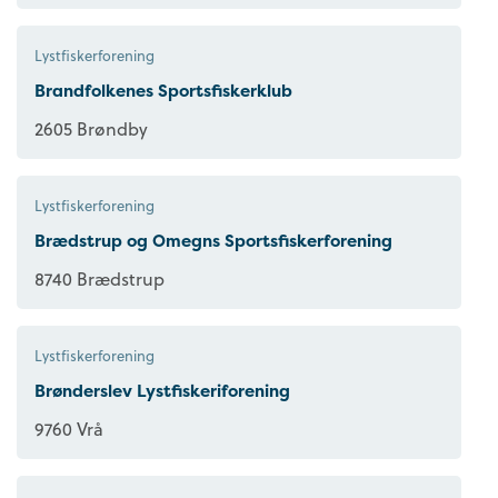
Lystfiskerforening
Brandfolkenes Sportsfiskerklub
2605 Brøndby
Lystfiskerforening
Brædstrup og Omegns Sportsfiskerforening
8740 Brædstrup
Lystfiskerforening
Brønderslev Lystfiskeriforening
9760 Vrå