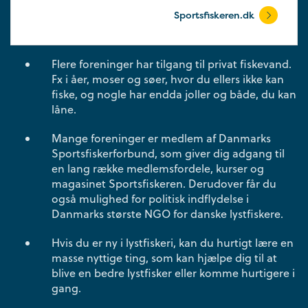
Sportsfiskeren.dk
Flere foreninger har tilgang til privat fiskevand.
Fx i åer, moser og søer, hvor du ellers ikke kan
fiske, og nogle har endda joller og både, du kan
låne.
Mange foreninger er medlem af Danmarks
Sportsfiskerforbund, som giver dig adgang til
en lang række medlemsfordele, kurser og
magasinet Sportsfiskeren. Derudover får du
også mulighed for politisk indflydelse i
Danmarks største NGO for danske lystfiskere.
Hvis du er ny i lystfiskeri, kan du hurtigt lære en
masse nyttige ting, som kan hjælpe dig til at
blive en bedre lystfisker eller komme hurtigere i
gang.