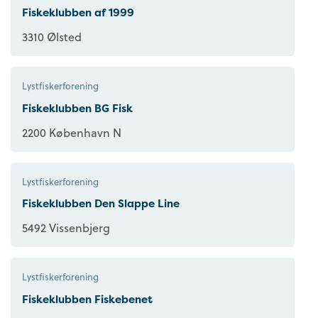
Fiskeklubben af 1999
3310 Ølsted
Lystfiskerforening
Fiskeklubben BG Fisk
2200 København N
Lystfiskerforening
Fiskeklubben Den Slappe Line
5492 Vissenbjerg
Lystfiskerforening
Fiskeklubben Fiskebenet