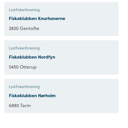
Lystfiskerforening
Fiskeklubben Knurhanerne
2820 Gentofte
Lystfiskerforening
Fiskeklubben Nordfyn
5450 Otterup
Lystfiskerforening
Fiskeklubben Nørholm
6880 Tarm