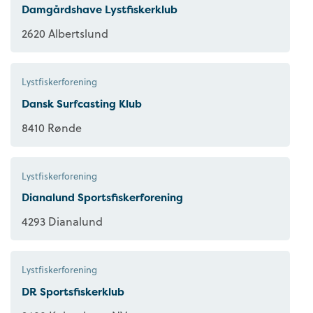
Damgårdshave Lystfiskerklub
2620 Albertslund
Lystfiskerforening
Dansk Surfcasting Klub
8410 Rønde
Lystfiskerforening
Dianalund Sportsfiskerforening
4293 Dianalund
Lystfiskerforening
DR Sportsfiskerklub