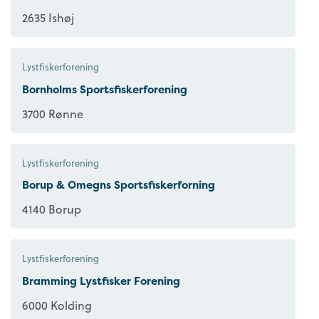
2635 Ishøj
Lystfiskerforening
Bornholms Sportsfiskerforening
3700 Rønne
Lystfiskerforening
Borup & Omegns Sportsfiskerforning
4140 Borup
Lystfiskerforening
Bramming Lystfisker Forening
6000 Kolding