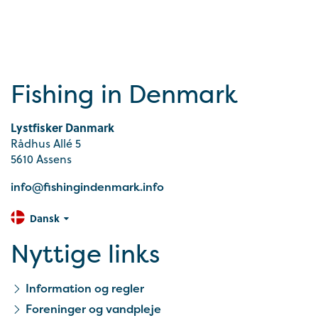
Fishing in Denmark
Lystfisker Danmark
Rådhus Allé 5
5610 Assens
info@fishingindenmark.info
Dansk
Nyttige links
Information og regler
Foreninger og vandpleje