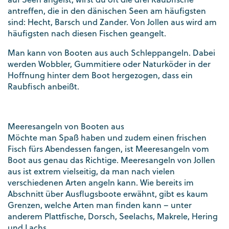
antreffen, die in den dänischen Seen am häufigsten
sind: Hecht, Barsch und Zander. Von Jollen aus wird am
häufigsten nach diesen Fischen geangelt.
Man kann von Booten aus auch Schleppangeln. Dabei
werden Wobbler, Gummitiere oder Naturköder in der
Hoffnung hinter dem Boot hergezogen, dass ein
Raubfisch anbeißt.
Meeresangeln von Booten aus
Möchte man Spaß haben und zudem einen frischen
Fisch fürs Abendessen fangen, ist Meeresangeln vom
Boot aus genau das Richtige. Meeresangeln von Jollen
aus ist extrem vielseitig, da man nach vielen
verschiedenen Arten angeln kann. Wie bereits im
Abschnitt über Ausflugsboote erwähnt, gibt es kaum
Grenzen, welche Arten man finden kann – unter
anderem Plattfische, Dorsch, Seelachs, Makrele, Hering
und Lachs.