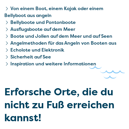
Von einem Boot, einem Kajak oder einem
Bellyboot aus angeln
Bellyboote und Pontonboote
Ausflugsboote auf dem Meer
Boote und Jollen auf dem Meer und auf Seen
Angelmethoden für das Angeln von Booten aus
Echolote und Elektronik
Sicherheit auf See
Inspiration und weitere Infor­mationen
Erforsche Orte, die du
nicht zu Fuß erreichen
kannst!