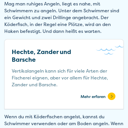
Mag man ruhiges Angeln, liegt es nahe, mit
Schwimmern zu angeln. Unter dem Schwimmer sind
ein Gewicht und zwei Drillinge angebracht. Der
Köderfisch, in der Regel eine Plötze, wird an den
Haken befestigt. Und dann heißt es warten.
Hechte, Zander und
Barsche
Vertikalangeln kann sich für viele Arten der
Fischerei eignen, aber vor allem für Hechte,
Zander und Barsche.
Mehr erfaren
Wenn du mit Köderfischen angelst, kannst du
Schwimmer verwenden oder am Boden angeln. Wenn