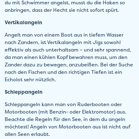
du mit Schwimmer angelst, musst du die Haken so
anbringen, dass der Hecht sie nicht sofort spürt.
Vertikalangeln
Angelt man von einem Boot aus in tiefem Wasser
nach Zandern, ist Vertikalangeln mit Jigs sowohl
effektiv als auch unterhaltsam – und sehr spannend,
da man einen kühlen Kopf bewahren muss, um den
Zander dazu zu bewegen, anzubeißen. Bei der Suche
nach den Fischen und den richtigen Tiefen ist ein
Echolot sehr nützlich.
Schleppangeln
Schleppangeln kann man von Ruderbooten oder
Motorbooten (mit Benzin- oder Elektromotor) aus.
Beachte die Regeln für den See, in dem du angeln
möchtest! Angeln von Motorbooten aus ist nicht auf
allen Seen erlaubt.