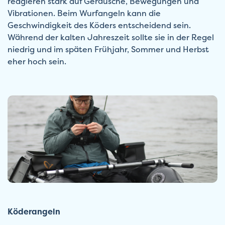
reagieren stark auf Geräusche, Bewegungen und
Vibrationen. Beim Wurfangeln kann die
Geschwindigkeit des Köders entscheidend sein.
Während der kalten Jahreszeit sollte sie in der Regel
niedrig und im späten Frühjahr, Sommer und Herbst
eher hoch sein.
Köderangeln