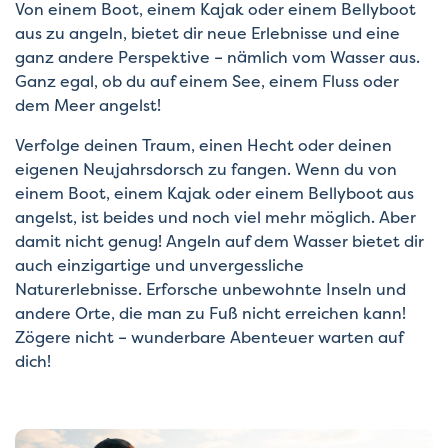
Von einem Boot, einem Kajak oder einem Bellyboot
aus zu angeln, bietet dir neue Erlebnisse und eine
ganz andere Perspektive – nämlich vom Wasser aus.
Ganz egal, ob du auf einem See, einem Fluss oder
dem Meer angelst!
Verfolge deinen Traum, einen Hecht oder deinen
eigenen Neujahrsdorsch zu fangen. Wenn du von
einem Boot, einem Kajak oder einem Bellyboot aus
angelst, ist beides und noch viel mehr möglich. Aber
damit nicht genug! Angeln auf dem Wasser bietet dir
auch einzigartige und unvergessliche
Naturerlebnisse. Erforsche unbewohnte Inseln und
andere Orte, die man zu Fuß nicht erreichen kann!
Zögere nicht – wunderbare Abenteuer warten auf
dich!