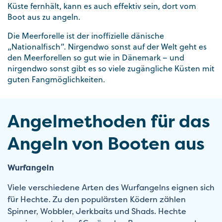
Küste fernhält, kann es auch effektiv sein, dort vom
Boot aus zu angeln.
Die Meerforelle ist der inoffizielle dänische
„Nationalfisch“. Nirgendwo sonst auf der Welt geht es
den Meerforellen so gut wie in Dänemark – und
nirgendwo sonst gibt es so viele zugängliche Küsten mit
guten Fangmöglichkeiten.
Angelmethoden für das
Angeln von Booten aus
Wurfangeln
Viele verschiedene Arten des Wurfangelns eignen sich
für Hechte. Zu den populärsten Ködern zählen
Spinner, Wobbler, Jerkbaits und Shads. Hechte