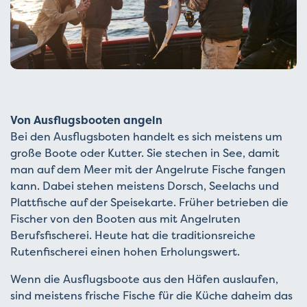
Von Ausflugsbooten angeln
Bei den Ausflugsboten handelt es sich meistens um
große Boote oder Kutter. Sie stechen in See, damit
man auf dem Meer mit der Angelrute Fische fangen
kann. Dabei stehen meistens Dorsch, Seelachs und
Plattfische auf der Speisekarte. Früher betrieben die
Fischer von den Booten aus mit Angelruten
Berufsfischerei. Heute hat die traditionsreiche
Rutenfischerei einen hohen Erholungswert.
Wenn die Ausflugsboote aus den Häfen auslaufen,
sind meistens frische Fische für die Küche daheim das