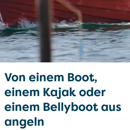
Von einem Boot,
einem Kajak oder
einem Belly­boot aus
angeln