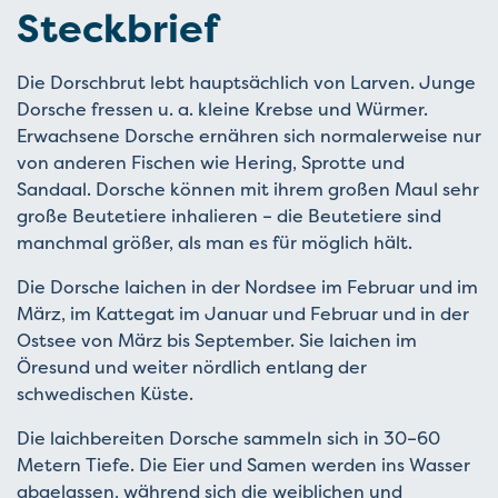
Steckbrief
Die Dorschbrut lebt hauptsächlich von Larven. Junge
Dorsche fressen u. a. kleine Krebse und Würmer.
Erwachsene Dorsche ernähren sich normalerweise nur
von anderen Fischen wie Hering, Sprotte und
Sandaal. Dorsche können mit ihrem großen Maul sehr
große Beutetiere inhalieren – die Beutetiere sind
manchmal größer, als man es für möglich hält.
Die Dorsche laichen in der Nordsee im Februar und im
März, im Kattegat im Januar und Februar und in der
Ostsee von März bis September. Sie laichen im
Öresund und weiter nördlich entlang der
schwedischen Küste.
Die laichbereiten Dorsche sammeln sich in 30–60
Metern Tiefe. Die Eier und Samen werden ins Wasser
abgelassen, während sich die weiblichen und