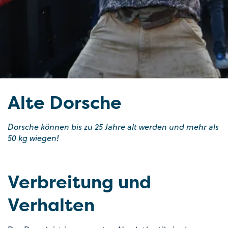
Alte Dorsche
Dorsche können bis zu 25 Jahre alt werden und mehr als
50 kg wiegen!
Verbreitung und
Verhalten