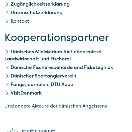
Zugänglichkeitserklärung
Datenschutzerklärung
Kontakt
Kooperationspartner
Dänisches Ministerium für Lebensmittel,
Landwirtschaft und Fischerei
Dänische Fischereibehörde und Fisketegn.dk
Dänischer Sportanglerverein
Fangstjournalen, DTU Aqua
VisitDenmark
Und andere Akteure der dänischen Angelszene