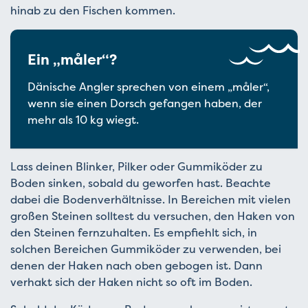
hinab zu den Fischen kommen.
Ein „måler“?
Dänische Angler sprechen von einem „måler“,
wenn sie einen Dorsch gefangen haben, der
mehr als 10 kg wiegt.
Lass deinen Blinker, Pilker oder Gummiköder zu
Boden sinken, sobald du geworfen hast. Beachte
dabei die Bodenverhältnisse. In Bereichen mit vielen
großen Steinen solltest du versuchen, den Haken von
den Steinen fernzuhalten. Es empfiehlt sich, in
solchen Bereichen Gummiköder zu verwenden, bei
denen der Haken nach oben gebogen ist. Dann
verhakt sich der Haken nicht so oft im Boden.