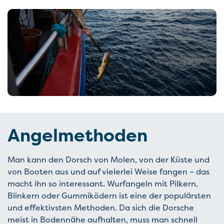
Angelmethoden
Man kann den Dorsch von Molen, von der Küste und
von Booten aus und auf vielerlei Weise fangen – das
macht ihn so interessant. Wurfangeln mit Pilkern,
Blinkern oder Gummiködern ist eine der populärsten
und effektivsten Methoden. Da sich die Dorsche
meist in Bodennähe aufhalten, muss man schnell