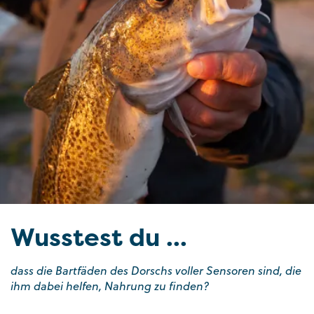
Wusstest du ...
dass die Bartfäden des Dorschs voller Sensoren sind, die
ihm dabei helfen, Nahrung zu finden?