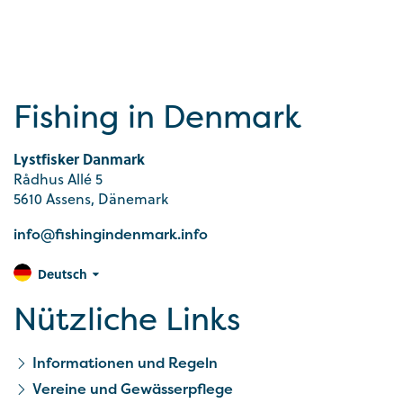
Fishing in Denmark
Lystfisker Danmark
Rådhus Allé 5
5610 Assens, Dänemark
info@fishingindenmark.info
Deutsch
Nützliche Links
Informationen und Regeln
Vereine und Gewässerpflege