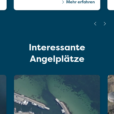
Mehr erfahren
Interessante
Angelplätze