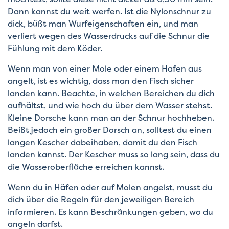
Dann kannst du weit werfen. Ist die Nylonschnur zu
dick, büßt man Wurfeigenschaften ein, und man
verliert wegen des Wasserdrucks auf die Schnur die
Fühlung mit dem Köder.
Wenn man von einer Mole oder einem Hafen aus
angelt, ist es wichtig, dass man den Fisch sicher
landen kann. Beachte, in welchen Bereichen du dich
aufhältst, und wie hoch du über dem Wasser stehst.
Kleine Dorsche kann man an der Schnur hochheben.
Beißt jedoch ein großer Dorsch an, solltest du einen
langen Kescher dabeihaben, damit du den Fisch
landen kannst. Der Kescher muss so lang sein, dass du
die Wasseroberfläche erreichen kannst.
Wenn du in Häfen oder auf Molen angelst, musst du
dich über die Regeln für den jeweiligen Bereich
informieren. Es kann Beschränkungen geben, wo du
angeln darfst.