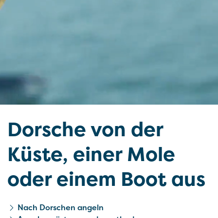
Dorsche von der
Küste, einer Mole
oder einem Boot aus
Nach Dorschen angeln