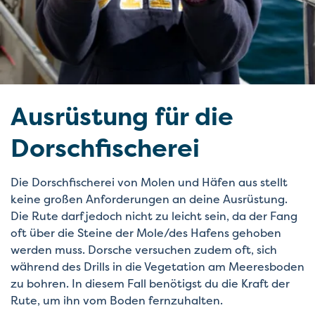
Ausrüstung für die
Dorschfischerei
Die Dorschfischerei von Molen und Häfen aus stellt
keine großen Anforderungen an deine Ausrüstung.
Die Rute darf jedoch nicht zu leicht sein, da der Fang
oft über die Steine der Mole/des Hafens gehoben
werden muss. Dorsche versuchen zudem oft, sich
während des Drills in die Vegetation am Meeresboden
zu bohren. In diesem Fall benötigst du die Kraft der
Rute, um ihn vom Boden fernzuhalten.