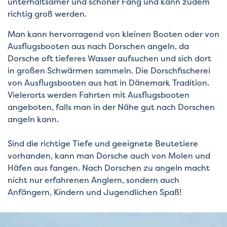
unterhaltsamer und schöner Fang und kann zudem
richtig groß werden.
Man kann hervorragend von kleinen Booten oder von
Ausflugsbooten aus nach Dorschen angeln, da
Dorsche oft tieferes Wasser aufsuchen und sich dort
in großen Schwärmen sammeln. Die Dorschfischerei
von Ausflugsbooten aus hat in Dänemark Tradition.
Vielerorts werden Fahrten mit Ausflugsbooten
angeboten, falls man in der Nähe gut nach Dorschen
angeln kann.
Sind die richtige Tiefe und geeignete Beutetiere
vorhanden, kann man Dorsche auch von Molen und
Häfen aus fangen. Nach Dorschen zu angeln macht
nicht nur erfahrenen Anglern, sondern auch
Anfängern, Kindern und Jugendlichen Spaß!