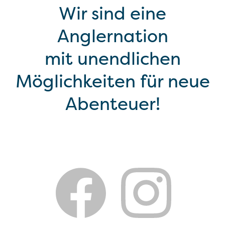
Wir sind eine
Anglernation
mit unendlichen
Möglichkeiten für neue
Abenteuer!