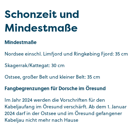
Schonzeit und
Mindestmaße
Mindestmaße
Nordsee einschl. Limfjord und Ringkøbing Fjord: 35 cm
Skagerrak/Kattegat: 30 cm
Ostsee, großer Belt und kleiner Belt: 35 cm
Fangbegrenzungen für Dorsche im Öresund
Im Jahr 2024 werden die Vorschriften für den
Kabeljaufang im Öresund verschärft. Ab dem 1. Januar
2024 darf in der Ostsee und im Öresund gefangener
Kabeljau nicht mehr nach Hause