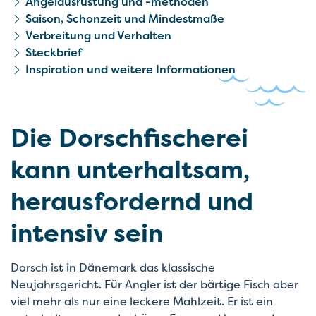
Angelausrüstung und -methoden
Saison, Schonzeit und Mindestmaße
Verbreitung und Verhalten
Steckbrief
Inspiration und weitere Infor­mationen
Die Dorschfischerei
kann unterhaltsam,
herausfordernd und
intensiv sein
Dorsch ist in Dänemark das klassische
Neujahrsgericht. Für Angler ist der bärtige Fisch aber
viel mehr als nur eine leckere Mahlzeit. Er ist ein