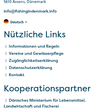
5610 Assens, Dänemark
info@fishingindenmark.info
Deutsch
Nützliche Links
Informationen und Regeln
Vereine und Gewässerpflege
Zugänglichkeitserklärung
Datenschutzerklärung
Kontakt
Kooperationspartner
Dänisches Ministerium für Lebensmittel,
Landwirtschaft und Fischerei