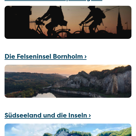
Die Felseninsel Bornholm ›
Südseeland und die Inseln ›