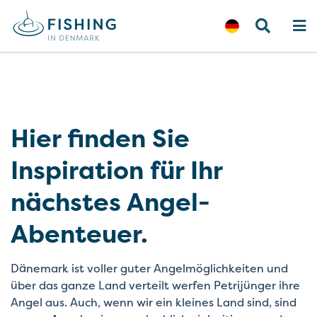
Hier finden Sie
Inspiration für Ihr
nächstes Angel-
Abenteuer.
Dänemark ist voller guter Angelmöglichkeiten und
über das ganze Land verteilt werfen Petrijünger ihre
Angel aus. Auch, wenn wir ein kleines Land sind, sind