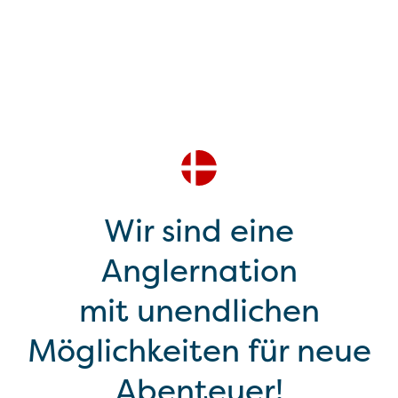
Wir sind eine
Anglernation
mit unendlichen
Möglichkeiten für neue
Abenteuer!