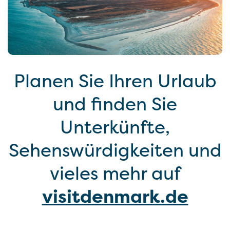
Planen Sie Ihren Urlaub
und finden Sie
Unterkünfte,
Sehenswürdigkeiten und
vieles mehr auf
visitdenmark.de