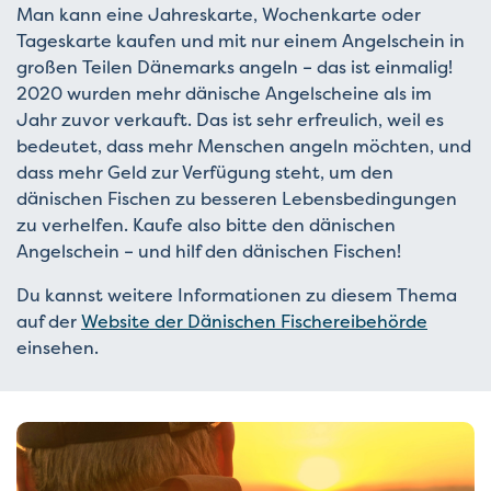
Man kann eine Jahreskarte, Wochenkarte oder
Tageskarte kaufen und mit nur einem Angelschein in
großen Teilen Dänemarks angeln – das ist einmalig!
2020 wurden mehr dänische Angelscheine als im
Jahr zuvor verkauft. Das ist sehr erfreulich, weil es
bedeutet, dass mehr Menschen angeln möchten, und
dass mehr Geld zur Verfügung steht, um den
dänischen Fischen zu besseren Lebensbedingungen
zu verhelfen. Kaufe also bitte den dänischen
Angelschein – und hilf den dänischen Fischen!
Du kannst weitere Informationen zu diesem Thema
auf der
Website der Dänischen Fischereibehörde
einsehen.