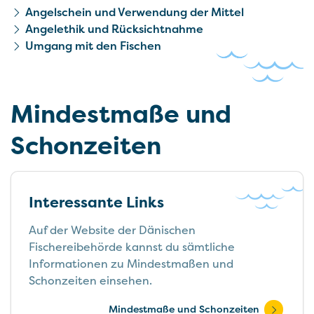
Angelschein und Verwendung der Mittel
Angelethik und Rücksichtnahme
Umgang mit den Fischen
Mindestmaße und
Schonzeiten
Interessante Links
Auf der Website der Dänischen
Fischereibehörde kannst du sämtliche
Informationen zu Mindestmaßen und
Schonzeiten einsehen.
Mindestmaße und Schonzeiten