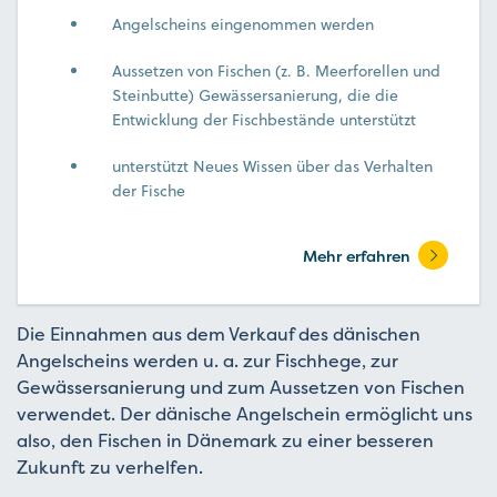
Angelscheins eingenommen werden
Aussetzen von Fischen (z. B. Meerforellen und
Steinbutte) Gewässersanierung, die die
Entwicklung der Fischbestände unterstützt
unterstützt Neues Wissen über das Verhalten
der Fische
Mehr erfahren
Die Einnahmen aus dem Verkauf des dänischen
Angelscheins werden u. a. zur Fischhege, zur
Gewässersanierung und zum Aussetzen von Fischen
verwendet. Der dänische Angelschein ermöglicht uns
also, den Fischen in Dänemark zu einer besseren
Zukunft zu verhelfen.