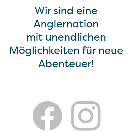
Wir sind eine
Anglernation
mit unendlichen
Möglichkeiten für neue
Abenteuer!