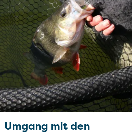
Umgang mit den