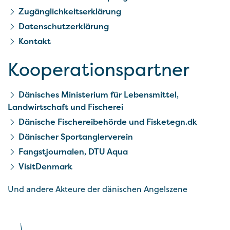
Zugänglichkeitserklärung
Datenschutzerklärung
Kontakt
Kooperationspartner
Dänisches Ministerium für Lebensmittel,
Landwirtschaft und Fischerei
Dänische Fischereibehörde und Fisketegn.dk
Dänischer Sportanglerverein
Fangstjournalen, DTU Aqua
VisitDenmark
Und andere Akteure der dänischen Angelszene