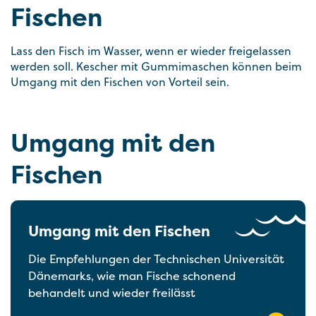
Fischen
Lass den Fisch im Wasser, wenn er wieder freigelassen
werden soll. Kescher mit Gummimaschen können beim
Umgang mit den Fischen von Vorteil sein.
Umgang mit den
Fischen
Umgang mit den Fischen
Die Empfehlungen der Technischen Universität
Dänemarks, wie man Fische schonend
behandelt und wieder freilässt