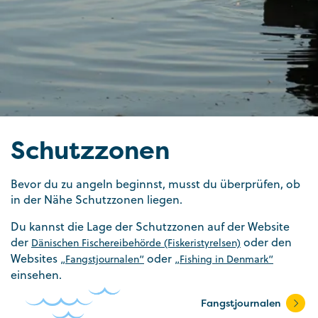
Schutzzonen
Bevor du zu angeln beginnst, musst du überprüfen, ob
in der Nähe Schutzzonen liegen.
Du kannst die Lage der Schutzzonen auf der Website
der
oder den
Dänischen Fischereibehörde (Fiskeristyrelsen)
Websites
oder
„Fangstjournalen“
„Fishing in Denmark“
einsehen.
Fangstjournalen