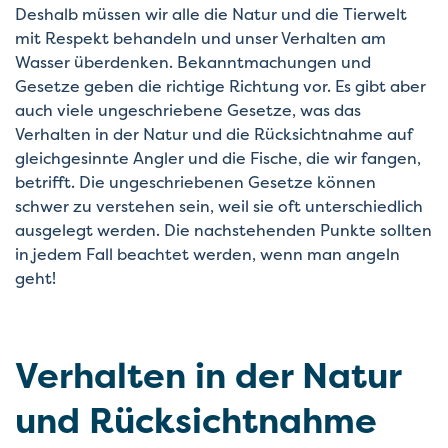
Deshalb müssen wir alle die Natur und die Tierwelt
mit Respekt behandeln und unser Verhalten am
Wasser überdenken. Bekanntmachungen und
Gesetze geben die richtige Richtung vor. Es gibt aber
auch viele ungeschriebene Gesetze, was das
Verhalten in der Natur und die Rücksichtnahme auf
gleichgesinnte Angler und die Fische, die wir fangen,
betrifft. Die ungeschriebenen Gesetze können
schwer zu verstehen sein, weil sie oft unterschiedlich
ausgelegt werden. Die nachstehenden Punkte sollten
in jedem Fall beachtet werden, wenn man angeln
geht!
Verhalten in der Natur
und Rücksichtnahme