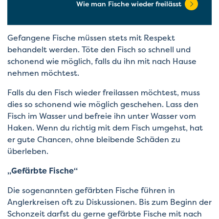
Wie man Fische wieder freilässt
Gefangene Fische müssen stets mit Respekt
behandelt werden. Töte den Fisch so schnell und
schonend wie möglich, falls du ihn mit nach Hause
nehmen möchtest.
Falls du den Fisch wieder freilassen möchtest, muss
dies so schonend wie möglich geschehen. Lass den
Fisch im Wasser und befreie ihn unter Wasser vom
Haken. Wenn du richtig mit dem Fisch umgehst, hat
er gute Chancen, ohne bleibende Schäden zu
überleben.
„Gefärbte Fische“
Die sogenannten gefärbten Fische führen in
Anglerkreisen oft zu Diskussionen. Bis zum Beginn der
Schonzeit darfst du gerne gefärbte Fische mit nach