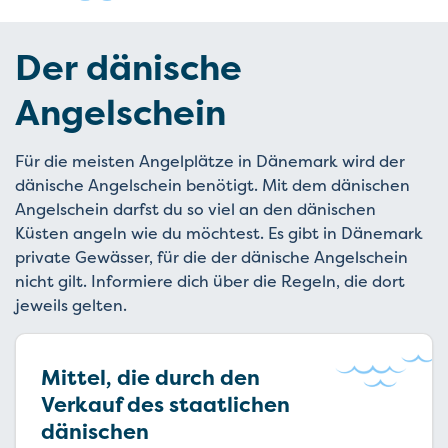
Der dänische
Angelschein
Für die meisten Angelplätze in Dänemark wird der
dänische Angelschein benötigt. Mit dem dänischen
Angelschein darfst du so viel an den dänischen
Küsten angeln wie du möchtest. Es gibt in Dänemark
private Gewässer, für die der dänische Angelschein
nicht gilt. Informiere dich über die Regeln, die dort
jeweils gelten.
Mittel, die durch den
Verkauf des staatlichen
dänischen