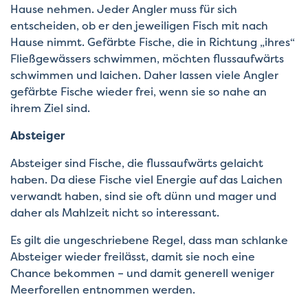
Hause nehmen. Jeder Angler muss für sich
entscheiden, ob er den jeweiligen Fisch mit nach
Hause nimmt. Gefärbte Fische, die in Richtung „ihres“
Fließgewässers schwimmen, möchten flussaufwärts
schwimmen und laichen. Daher lassen viele Angler
gefärbte Fische wieder frei, wenn sie so nahe an
ihrem Ziel sind.
Absteiger
Absteiger sind Fische, die flussaufwärts gelaicht
haben. Da diese Fische viel Energie auf das Laichen
verwandt haben, sind sie oft dünn und mager und
daher als Mahlzeit nicht so interessant.
Es gilt die ungeschriebene Regel, dass man schlanke
Absteiger wieder freilässt, damit sie noch eine
Chance bekommen – und damit generell weniger
Meerforellen entnommen werden.