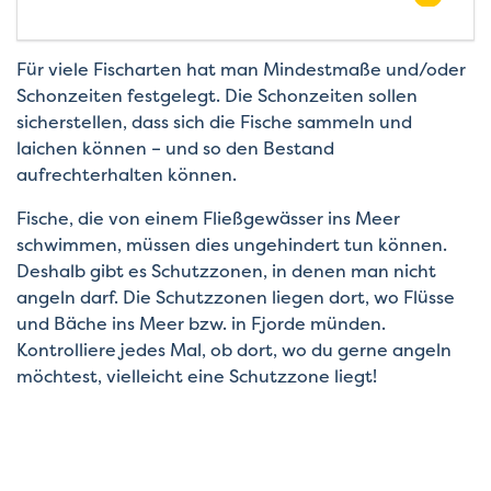
Für viele Fischarten hat man Mindestmaße und/oder
Schonzeiten festgelegt. Die Schonzeiten sollen
sicherstellen, dass sich die Fische sammeln und
laichen können – und so den Bestand
aufrechterhalten können.
Fische, die von einem Fließgewässer ins Meer
schwimmen, müssen dies ungehindert tun können.
Deshalb gibt es Schutzzonen, in denen man nicht
angeln darf. Die Schutzzonen liegen dort, wo Flüsse
und Bäche ins Meer bzw. in Fjorde münden.
Kontrolliere jedes Mal, ob dort, wo du gerne angeln
möchtest, vielleicht eine Schutzzone liegt!