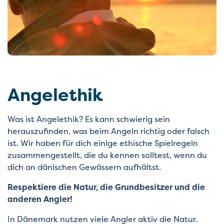
Angelethik
Was ist Angelethik? Es kann schwierig sein
herauszufinden, was beim Angeln richtig oder falsch
ist. Wir haben für dich einige ethische Spielregeln
zusammengestellt, die du kennen solltest, wenn du
dich an dänischen Gewässern aufhältst.
Respektiere die Natur, die Grundbesitzer und die
anderen Angler!
In Dänemark nutzen viele Angler aktiv die Natur.