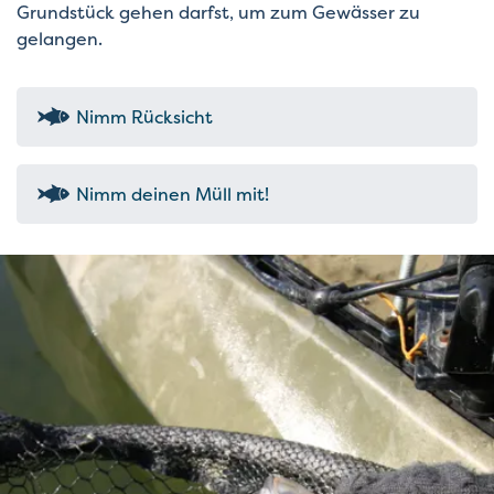
Grundstück gehen darfst, um zum Gewässer zu
gelangen.
Nimm Rücksicht
Nimm deinen Müll mit!