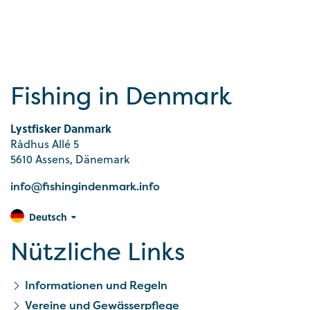
Fishing in Denmark
Lystfisker Danmark
Rådhus Allé 5
5610 Assens, Dänemark
info@fishingindenmark.info
Deutsch
Nützliche Links
Informationen und Regeln
Vereine und Gewässerpflege