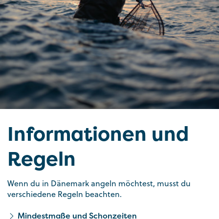
Informationen und
Regeln
Wenn du in Dänemark angeln möchtest, musst du
verschiedene Regeln beachten.
Mindestmaße und Schonzeiten