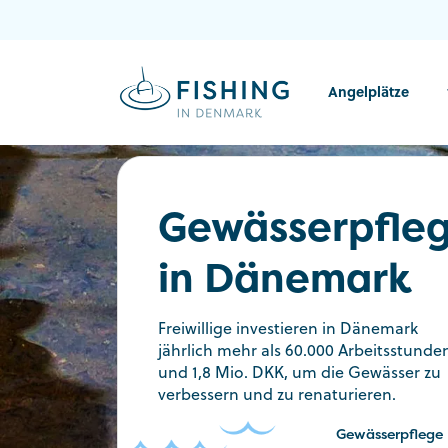
Angelplätze
Gewässerpfle
in Dänemark
Freiwillige investieren in Dänemark
jährlich mehr als 60.000 Arbeitsstunde
und 1,8 Mio. DKK, um die Gewässer zu
verbessern und zu renaturieren.
Gewässerpflege