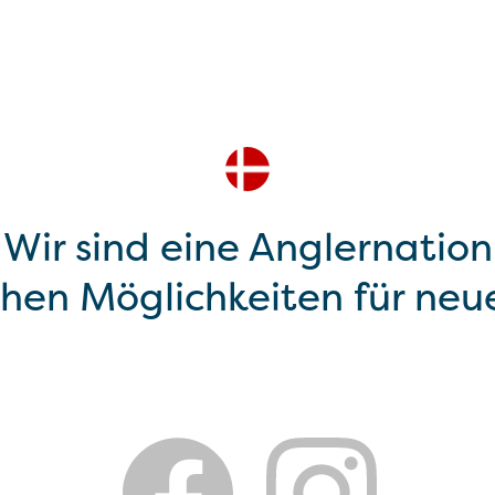
Wir sind eine Anglernation
chen Möglichkeiten für neu