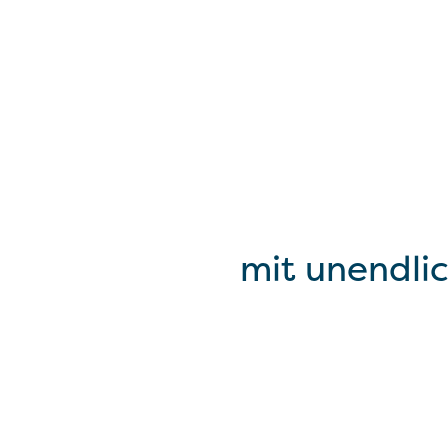
mit unendli