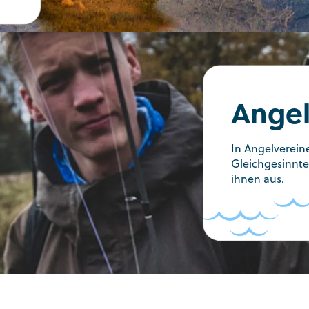
Angel
In Angelvereine
Gleichgesinnte
ihnen aus.