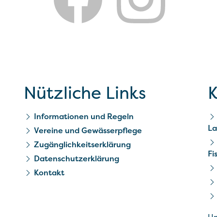
Nützliche Links
K
Informationen und Regeln
La
Vereine und Gewässerpflege
Zugänglichkeitserklärung
Fi
Datenschutzerklärung
Kontakt
Un