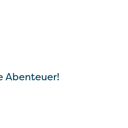
e Abenteuer!