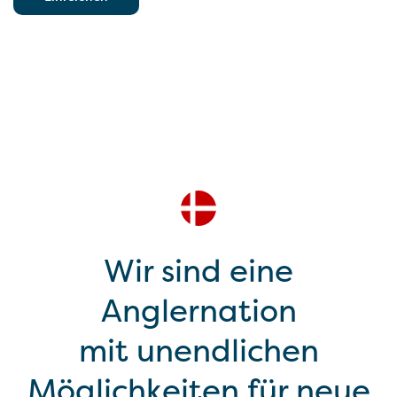
Wir sind eine
Anglernation
mit unendlichen
Möglichkeiten für neue