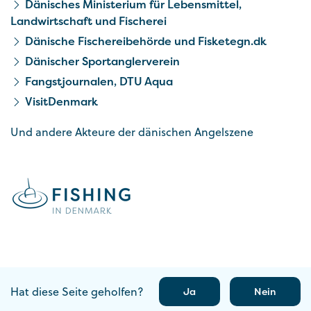
Dänisches Ministerium für Lebensmittel,
Landwirtschaft und Fischerei
Dänische Fischereibehörde und Fisketegn.dk
Dänischer Sportanglerverein
Fangstjournalen, DTU Aqua
VisitDenmark
Und andere Akteure der dänischen Angelszene
Hat diese Seite geholfen?
Ja
Nein