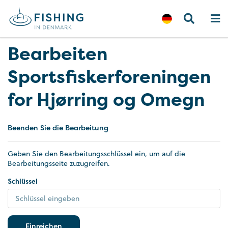
Bearbeiten
Sportsfiskerforeningen
for Hjørring og Omegn
Beenden Sie die Bearbeitung
Geben Sie den Bearbeitungsschlüssel ein, um auf die
Bearbeitungsseite zuzugreifen.
Schlüssel
Einreichen