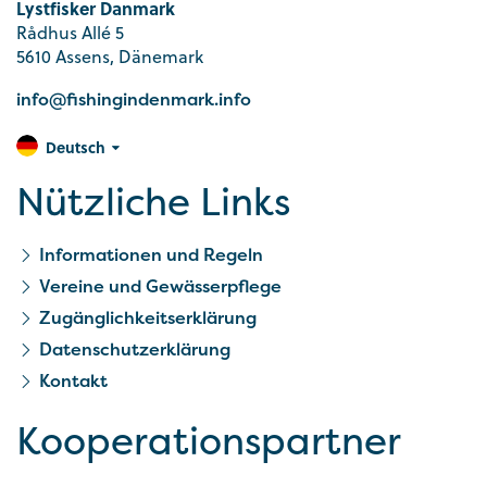
Lystfisker Danmark
Rådhus Allé 5
5610 Assens, Dänemark
info@fishingindenmark.info
Deutsch
Nützliche Links
Informationen und Regeln
Vereine und Gewässerpflege
Zugänglichkeitserklärung
Datenschutzerklärung
Kontakt
Kooperationspartner