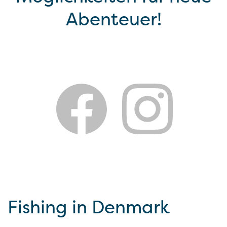
Abenteuer!
Fishing in Denmark