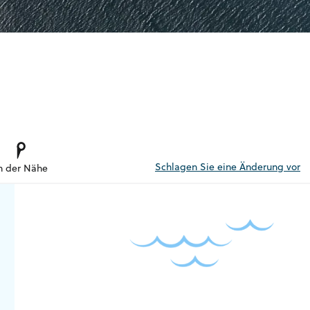
Schlagen Sie eine Änderung vor
n der Nähe