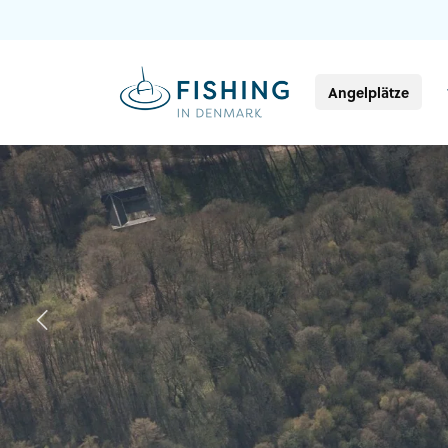
Angelplätze
Previous