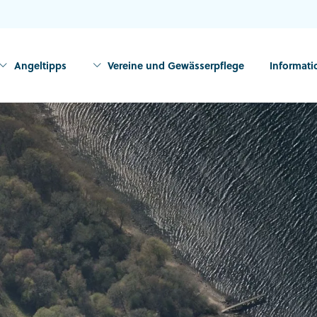
Angeltipps
Vereine und Gewässerpflege
Informat