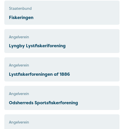
Staatenbund
Fiskeringen
Angelverein
Lyngby Lystfiskeriforening
Angelverein
Lystfiskerforeningen af 1886
Angelverein
Odsherreds Sportsfiskerforening
Angelverein