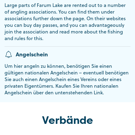
Large parts of Farum Lake are rented out to a number
of angling associations. You can find them under
associations further down the page. On their websites
you can buy day passes, and you can advantageously
join the association and read more about the fishing
and rules for this.
Angelschein
Um hier angeln zu können, benötigen Sie einen
gültigen nationalen Angelschein – eventuell benötigen
Sie auch einen Angelschein eines Vereins oder eines
privaten Eigentümers. Kaufen Sie Ihren nationalen
Angelschein über den untenstehenden Link.
Verbände