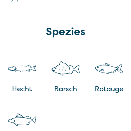
Spezies
Hecht
Barsch
Rotauge