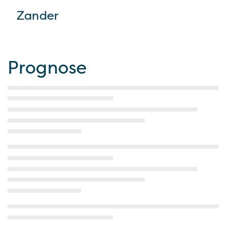
Zander
Prognose