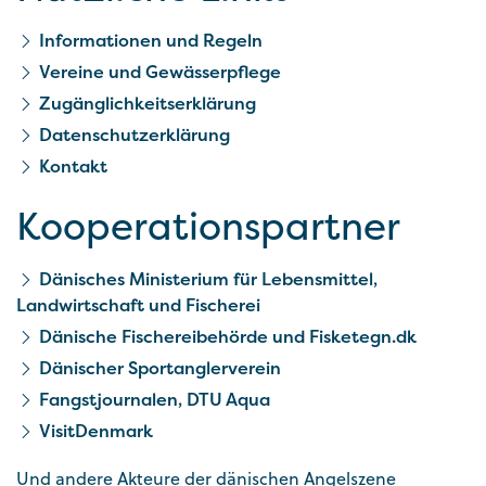
Informationen und Regeln
Vereine und Gewässerpflege
Zugänglichkeitserklärung
Datenschutzerklärung
Kontakt
Kooperationspartner
Dänisches Ministerium für Lebensmittel,
Landwirtschaft und Fischerei
Dänische Fischereibehörde und Fisketegn.dk
Dänischer Sportanglerverein
Fangstjournalen, DTU Aqua
VisitDenmark
Und andere Akteure der dänischen Angelszene