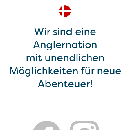
Wir sind eine
Anglernation
mit unendlichen
Möglichkeiten für neue
Abenteuer!