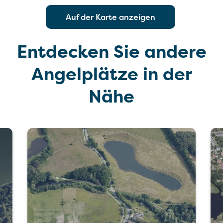
Auf der Karte anzeigen
Entdecken Sie andere
Angelplätze in der
Nähe