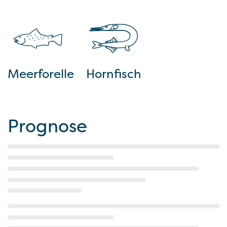
Meerforelle
Hornfisch
Prognose