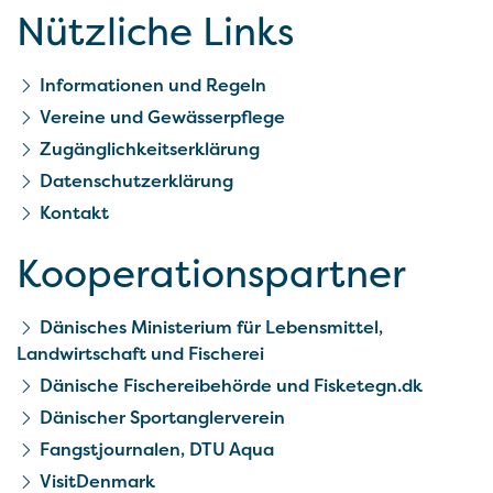
Nützliche Links
Informationen und Regeln
Vereine und Gewässerpflege
Zugänglichkeitserklärung
Datenschutzerklärung
Kontakt
Kooperationspartner
Dänisches Ministerium für Lebensmittel,
Landwirtschaft und Fischerei
Dänische Fischereibehörde und Fisketegn.dk
Dänischer Sportanglerverein
Fangstjournalen, DTU Aqua
VisitDenmark