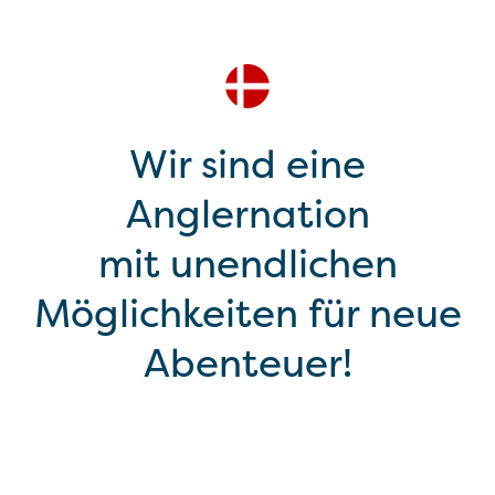
Wir sind eine
Anglernation
mit unendlichen
Möglichkeiten für neue
Abenteuer!