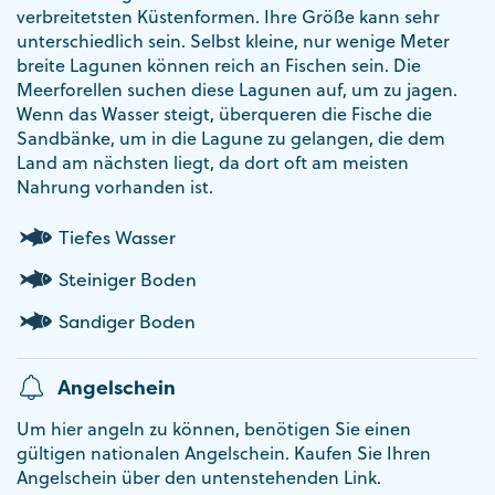
verbreitetsten Küstenformen. Ihre Größe kann sehr
unterschiedlich sein. Selbst kleine, nur wenige Meter
breite Lagunen können reich an Fischen sein. Die
Meerforellen suchen diese Lagunen auf, um zu jagen.
Wenn das Wasser steigt, überqueren die Fische die
Sandbänke, um in die Lagune zu gelangen, die dem
Land am nächsten liegt, da dort oft am meisten
Nahrung vorhanden ist.
Tiefes Wasser
Steiniger Boden
Sandiger Boden
Angelschein
Um hier angeln zu können, benötigen Sie einen
gültigen nationalen Angelschein. Kaufen Sie Ihren
Angelschein über den untenstehenden Link.