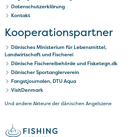
Datenschutzerklärung
Kontakt
Kooperationspartner
Dänisches Ministerium für Lebensmittel,
Landwirtschaft und Fischerei
Dänische Fischereibehörde und Fisketegn.dk
Dänischer Sportanglerverein
Fangstjournalen, DTU Aqua
VisitDenmark
Und andere Akteure der dänischen Angelszene