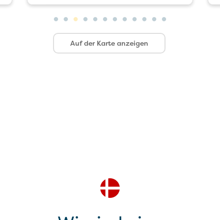
Auf der Karte anzeigen