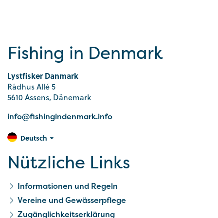
Fishing in Denmark
Lystfisker Danmark
Rådhus Allé 5
5610 Assens, Dänemark
info@fishingindenmark.info
Deutsch
Nützliche Links
Informationen und Regeln
Vereine und Gewässerpflege
Zugänglichkeitserklärung