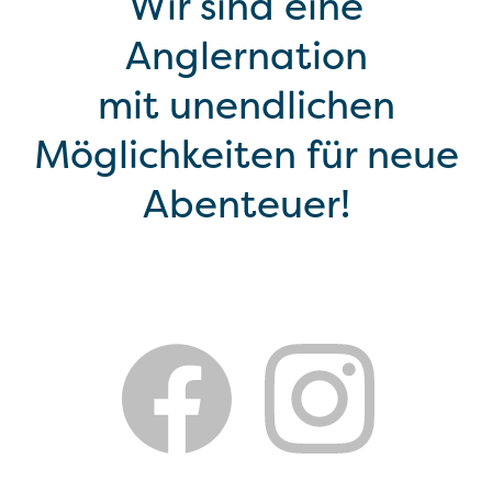
Wir sind eine
Anglernation
mit unendlichen
Möglichkeiten für neue
Abenteuer!