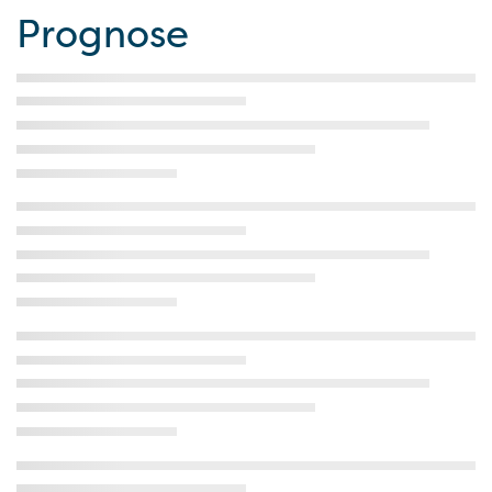
Prognose