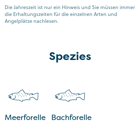
Die Jahreszeit ist nur ein Hinweis und Sie müssen immer
die Erhaltungszeiten für die einzelnen Arten und
Angelplätze nachlesen.
Spezies
Meerforelle
Bachforelle