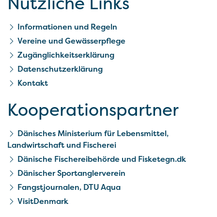
Nützliche Links
Informationen und Regeln
Vereine und Gewässerpflege
Zugänglichkeitserklärung
Datenschutzerklärung
Kontakt
Kooperationspartner
Dänisches Ministerium für Lebensmittel,
Landwirtschaft und Fischerei
Dänische Fischereibehörde und Fisketegn.dk
Dänischer Sportanglerverein
Fangstjournalen, DTU Aqua
VisitDenmark