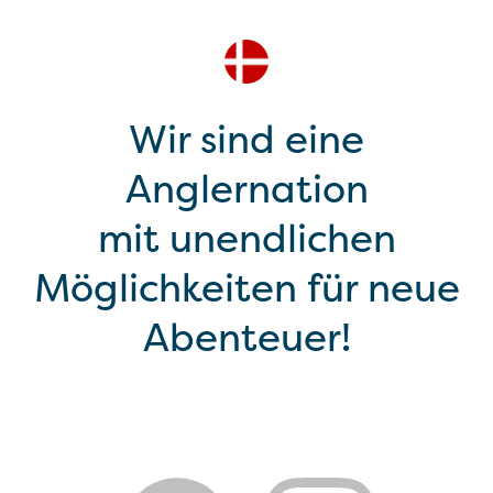
Wir sind eine
Anglernation
mit unendlichen
Möglichkeiten für neue
Abenteuer!