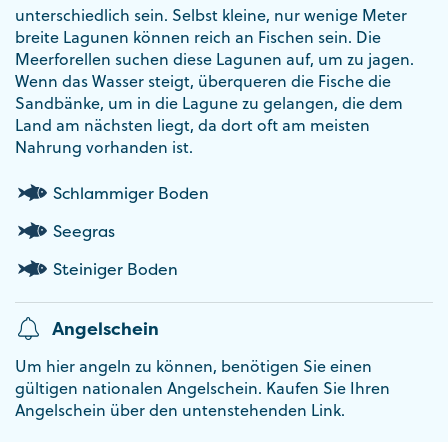
unterschiedlich sein. Selbst kleine, nur wenige Meter
breite Lagunen können reich an Fischen sein. Die
Meerforellen suchen diese Lagunen auf, um zu jagen.
Wenn das Wasser steigt, überqueren die Fische die
Sandbänke, um in die Lagune zu gelangen, die dem
Land am nächsten liegt, da dort oft am meisten
Nahrung vorhanden ist.
Schlammiger Boden
Seegras
Steiniger Boden
Angelschein
Um hier angeln zu können, benötigen Sie einen
gültigen nationalen Angelschein. Kaufen Sie Ihren
Angelschein über den untenstehenden Link.