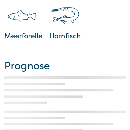
Meerforelle
Hornfisch
Prognose