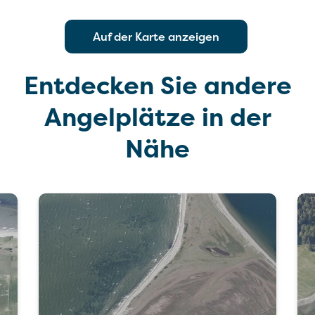
Auf der Karte anzeigen
Entdecken Sie andere
Angelplätze in der
Nähe