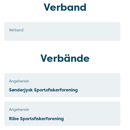
Verband
Verband
Verbände
Angelverein
Sønderjysk Sportsfiskerforening
Angelverein
Ribe Sportsfiskerforening