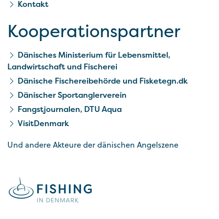
Kontakt
Kooperationspartner
Dänisches Ministerium für Lebensmittel,
Landwirtschaft und Fischerei
Dänische Fischereibehörde und Fisketegn.dk
Dänischer Sportanglerverein
Fangstjournalen, DTU Aqua
VisitDenmark
Und andere Akteure der dänischen Angelszene