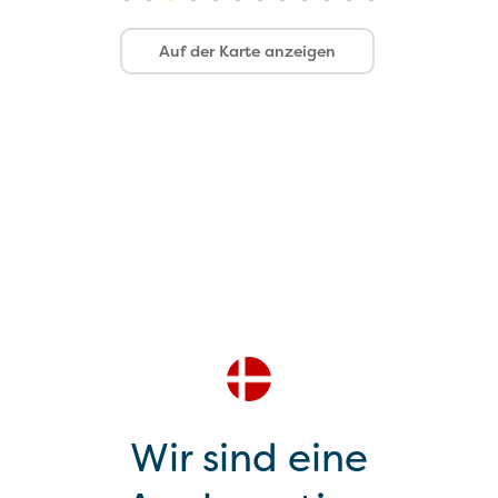
Auf der Karte anzeigen
Wir sind eine