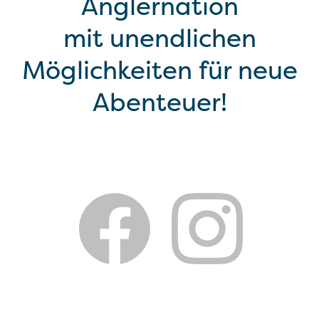
Anglernation
mit unendlichen
Möglichkeiten für neue
Abenteuer!