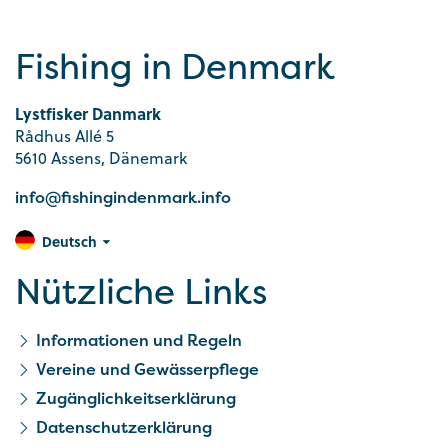
Fishing in Denmark
Lystfisker Danmark
Rådhus Allé 5
5610 Assens, Dänemark
info@fishingindenmark.info
Deutsch
Nützliche Links
Informationen und Regeln
Vereine und Gewässerpflege
Zugänglichkeitserklärung
Datenschutzerklärung