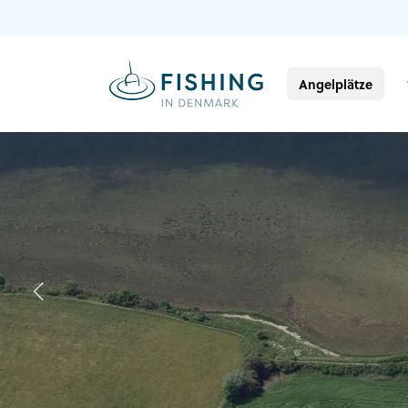
Angelplätze
Previous