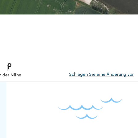
Schlagen Sie eine Änderung vor
n der Nähe