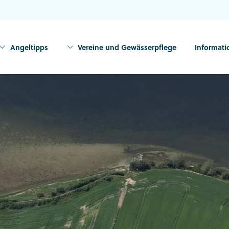
Angeltipps
Vereine und Gewässerpflege
Informat