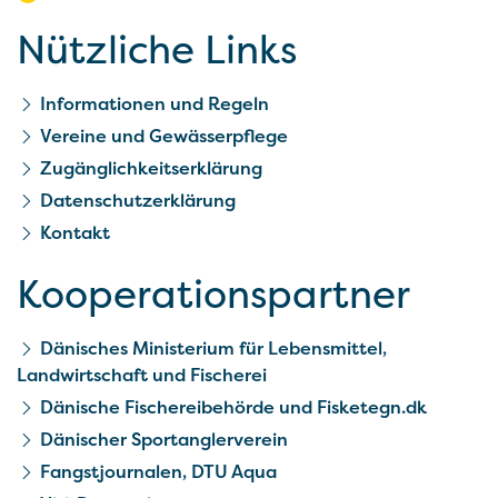
Nützliche Links
Informationen und Regeln
Vereine und Gewässerpflege
Zugänglichkeitserklärung
Datenschutzerklärung
Kontakt
Kooperationspartner
Dänisches Ministerium für Lebensmittel,
Landwirtschaft und Fischerei
Dänische Fischereibehörde und Fisketegn.dk
Dänischer Sportanglerverein
Fangstjournalen, DTU Aqua