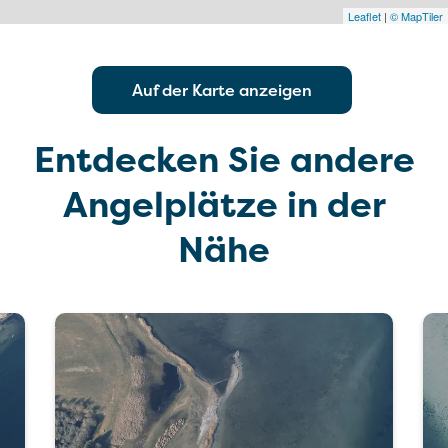
Leaflet
|
© MapTiler
Auf der Karte anzeigen
Entdecken Sie andere
Angelplätze in der
Nähe