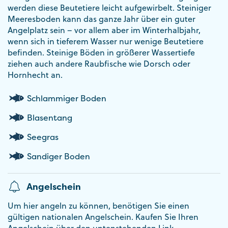
werden diese Beutetiere leicht aufgewirbelt. Steiniger
Meeresboden kann das ganze Jahr über ein guter
Angelplatz sein – vor allem aber im Winterhalbjahr,
wenn sich in tieferem Wasser nur wenige Beutetiere
befinden. Steinige Böden in größerer Wassertiefe
ziehen auch andere Raubfische wie Dorsch oder
Hornhecht an.
Schlammiger Boden
Blasentang
Seegras
Sandiger Boden
Angelschein
Um hier angeln zu können, benötigen Sie einen
gültigen nationalen Angelschein. Kaufen Sie Ihren