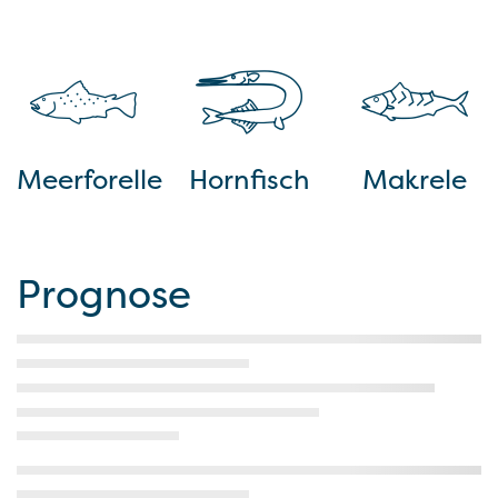
Meerforelle
Hornfisch
Makrele
Prognose