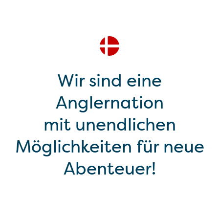
Wir sind eine
Anglernation
mit unendlichen
Möglichkeiten für neue
Abenteuer!