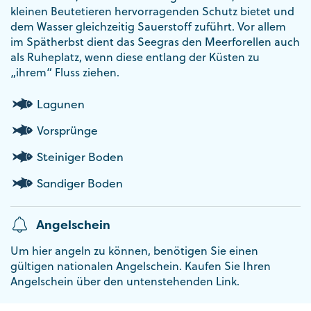
kleinen Beutetieren hervorragenden Schutz bietet und
dem Wasser gleichzeitig Sauerstoff zuführt. Vor allem
im Spätherbst dient das Seegras den Meerforellen auch
als Ruheplatz, wenn diese entlang der Küsten zu
„ihrem“ Fluss ziehen.
Lagunen
Vorsprünge
Steiniger Boden
Sandiger Boden
Angelschein
Um hier angeln zu können, benötigen Sie einen
gültigen nationalen Angelschein. Kaufen Sie Ihren
Angelschein über den untenstehenden Link.