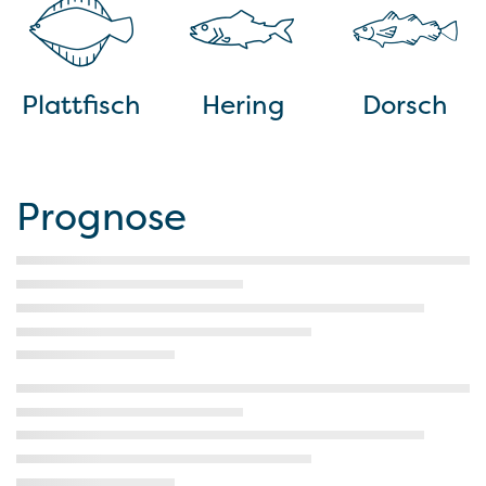
Plattfisch
Hering
Dorsch
Prognose