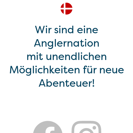
Wir sind eine
Anglernation
mit unendlichen
Möglichkeiten für neue
Abenteuer!