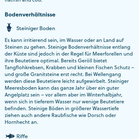
Bodenverhältnisse
Steiniger Boden
Es kann irritierend sein, im Wasser oder an Land auf
Steinen zu gehen. Steinige Bodenverhältnisse entlang
der Küste sind jedoch in der Regel für Meerforellen und
ihre Beutetiere optimal. Bereits Geröll bietet
Tangflohkrebsen, Krabben und kleinen Fischen Schutz –
und große Granitsteine erst recht. Bei Wellengang
werden diese Beutetiere leicht aufgewirbelt. Steiniger
Meeresboden kann das ganze Jahr über ein guter
Angelplatz sein – vor allem aber im Winterhalbjahr,
wenn sich in tieferem Wasser nur wenige Beutetiere
befinden. Steinige Böden in größerer Wassertiefe
ziehen auch andere Raubfische wie Dorsch oder
Hornhecht an.
Riffe