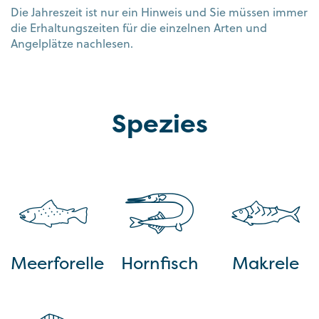
Die Jahreszeit ist nur ein Hinweis und Sie müssen immer
die Erhaltungszeiten für die einzelnen Arten und
Angelplätze nachlesen.
Spezies
Meerforelle
Hornfisch
Makrele