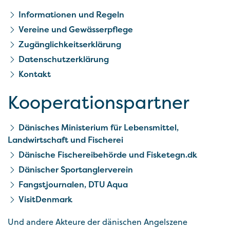
Informationen und Regeln
Vereine und Gewässerpflege
Zugänglichkeitserklärung
Datenschutzerklärung
Kontakt
Kooperationspartner
Dänisches Ministerium für Lebensmittel,
Landwirtschaft und Fischerei
Dänische Fischereibehörde und Fisketegn.dk
Dänischer Sportanglerverein
Fangstjournalen, DTU Aqua
VisitDenmark
Und andere Akteure der dänischen Angelszene