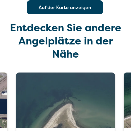
Auf der Karte anzeigen
Entdecken Sie andere
Angelplätze in der
Nähe