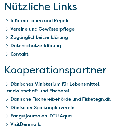
Nützliche Links
Informationen und Regeln
Vereine und Gewässerpflege
Zugänglichkeitserklärung
Datenschutzerklärung
Kontakt
Kooperationspartner
Dänisches Ministerium für Lebensmittel,
Landwirtschaft und Fischerei
Dänische Fischereibehörde und Fisketegn.dk
Dänischer Sportanglerverein
Fangstjournalen, DTU Aqua
VisitDenmark