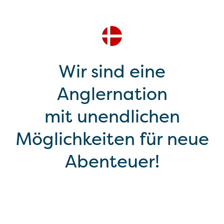
Wir sind eine
Anglernation
mit unendlichen
Möglichkeiten für neue
Abenteuer!