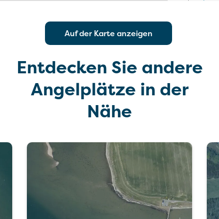
Auf der Karte anzeigen
Entdecken Sie andere
Angelplätze in der
Nähe