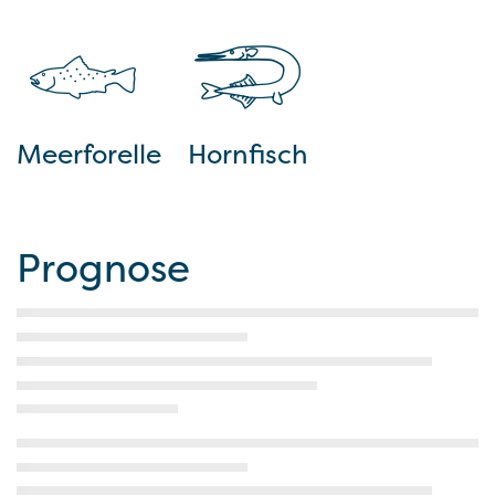
Meerforelle
Hornfisch
Prognose