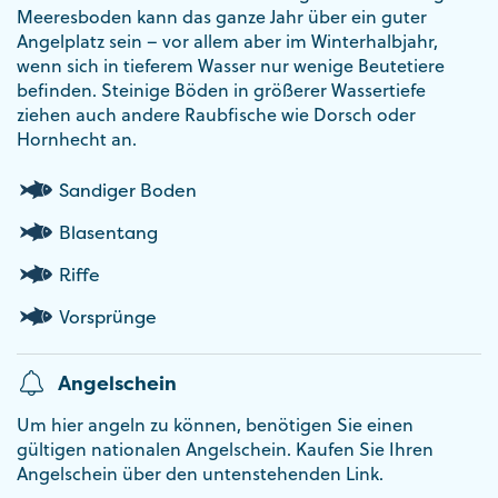
Meeresboden kann das ganze Jahr über ein guter
Angelplatz sein – vor allem aber im Winterhalbjahr,
wenn sich in tieferem Wasser nur wenige Beutetiere
befinden. Steinige Böden in größerer Wassertiefe
ziehen auch andere Raubfische wie Dorsch oder
Hornhecht an.
Sandiger Boden
Blasentang
Riffe
Vorsprünge
Angelschein
Um hier angeln zu können, benötigen Sie einen
gültigen nationalen Angelschein. Kaufen Sie Ihren
Angelschein über den untenstehenden Link.