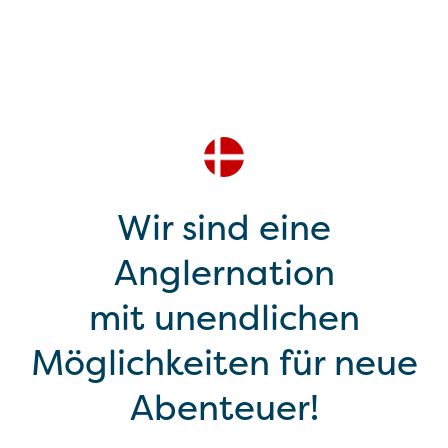
Wir sind eine
Anglernation
mit unendlichen
Möglichkeiten für neue
Abenteuer!