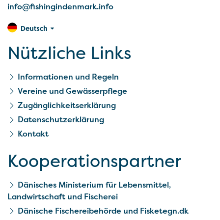
info@fishingindenmark.info
Deutsch
Nützliche Links
Informationen und Regeln
Vereine und Gewässerpflege
Zugänglichkeitserklärung
Datenschutzerklärung
Kontakt
Kooperationspartner
Dänisches Ministerium für Lebensmittel,
Landwirtschaft und Fischerei
Dänische Fischereibehörde und Fisketegn.dk