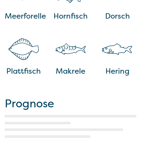
Meerforelle
Hornfisch
Dorsch
Plattfisch
Makrele
Hering
Prognose