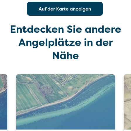
Auf der Karte anzeigen
Entdecken Sie andere
Angelplätze in der
Nähe