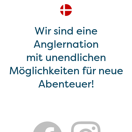
Wir sind eine
Anglernation
mit unendlichen
Möglichkeiten für neue
Abenteuer!