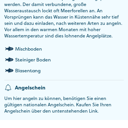
werden. Der damit verbundene, große
Wasseraustausch lockt oft Meerforellen an. An
Vorsprüngen kann das Wasser in Küstennähe sehr tief
sein und dazu einladen, nach weiteren Arten zu angeln.
Vor allem in den warmen Monaten mit hoher
Wassertemperatur sind dies lohnende Angelplätze.
Mischboden
Steiniger Boden
Blasentang
Angelschein
Um hier angeln zu können, benötigen Sie einen
gültigen nationalen Angelschein. Kaufen Sie Ihren
Angelschein über den untenstehenden Link.