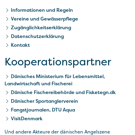
Informationen und Regeln
Vereine und Gewässerpflege
Zugänglichkeitserklärung
Datenschutzerklärung
Kontakt
Kooperationspartner
Dänisches Ministerium für Lebensmittel,
Landwirtschaft und Fischerei
Dänische Fischereibehörde und Fisketegn.dk
Dänischer Sportanglerverein
Fangstjournalen, DTU Aqua
VisitDenmark
Und andere Akteure der dänischen Angelszene