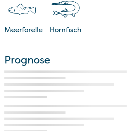
Meerforelle
Hornfisch
Prognose