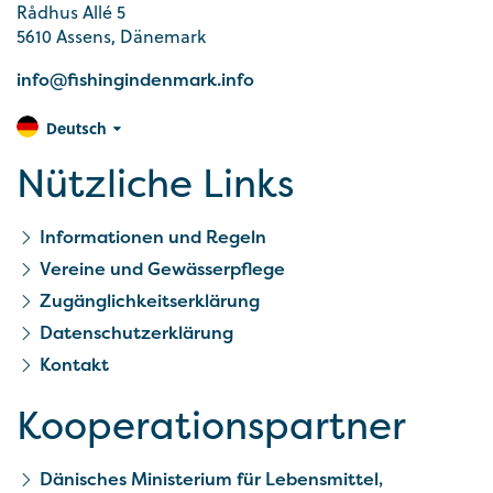
Rådhus Allé 5
5610 Assens, Dänemark
info@fishingindenmark.info
Deutsch
Nützliche Links
Informationen und Regeln
Vereine und Gewässerpflege
Zugänglichkeitserklärung
Datenschutzerklärung
Kontakt
Kooperationspartner
Dänisches Ministerium für Lebensmittel,