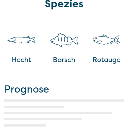
Spezies
Hecht
Barsch
Rotauge
Prognose