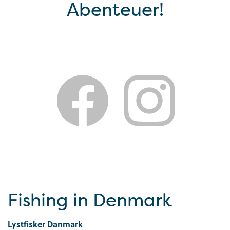
Abenteuer!
Fishing in Denmark
Lystfisker Danmark