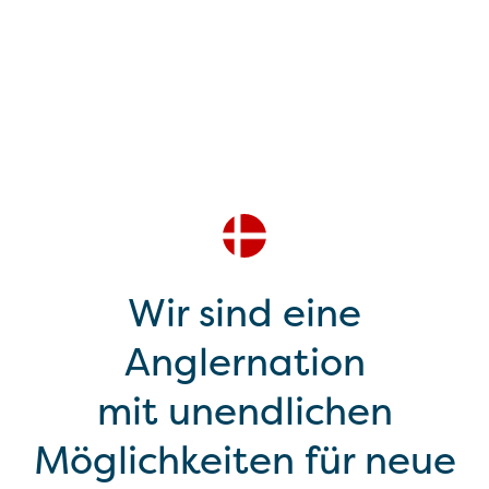
Wir sind eine
Anglernation
mit unendlichen
Möglichkeiten für neue