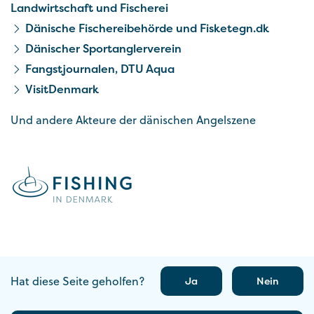
Landwirtschaft und Fischerei
Dänische Fischereibehörde und Fisketegn.dk
Dänischer Sportanglerverein
Fangstjournalen, DTU Aqua
VisitDenmark
Und andere Akteure der dänischen Angelszene
Hat diese Seite geholfen?
Ja
Nein