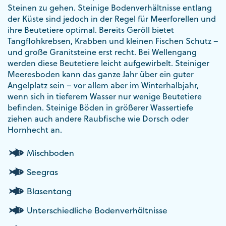
Steinen zu gehen. Steinige Bodenverhältnisse entlang
der Küste sind jedoch in der Regel für Meerforellen und
ihre Beutetiere optimal. Bereits Geröll bietet
Tangflohkrebsen, Krabben und kleinen Fischen Schutz –
und große Granitsteine erst recht. Bei Wellengang
werden diese Beutetiere leicht aufgewirbelt. Steiniger
Meeresboden kann das ganze Jahr über ein guter
Angelplatz sein – vor allem aber im Winterhalbjahr,
wenn sich in tieferem Wasser nur wenige Beutetiere
befinden. Steinige Böden in größerer Wassertiefe
ziehen auch andere Raubfische wie Dorsch oder
Hornhecht an.
Mischboden
Seegras
Blasentang
Unterschiedliche Bodenverhältnisse