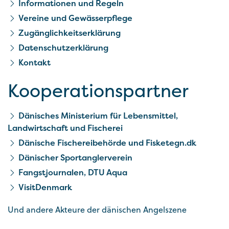
Informationen und Regeln
Vereine und Gewässerpflege
Zugänglichkeitserklärung
Datenschutzerklärung
Kontakt
Kooperationspartner
Dänisches Ministerium für Lebensmittel,
Landwirtschaft und Fischerei
Dänische Fischereibehörde und Fisketegn.dk
Dänischer Sportanglerverein
Fangstjournalen, DTU Aqua
VisitDenmark
Und andere Akteure der dänischen Angelszene