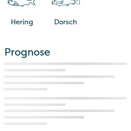
Hering
Dorsch
Prognose