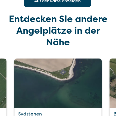
Auf der Karte anzeigen
Entdecken Sie andere
Angelplätze in der
Nähe
Sydstenen