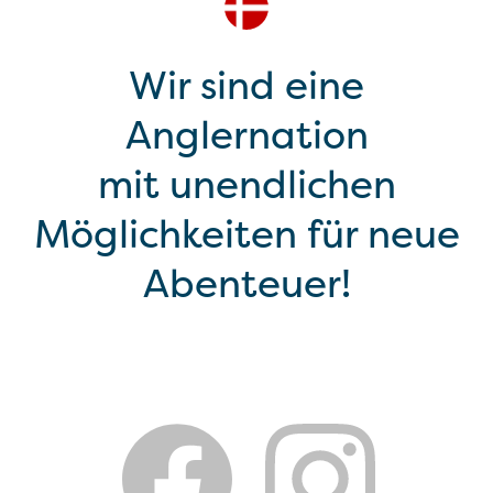
Wir sind eine
Anglernation
mit unendlichen
Möglichkeiten für neue
Abenteuer!