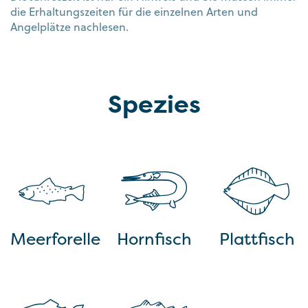
die Erhaltungszeiten für die einzelnen Arten und
Angelplätze nachlesen.
Spezies
Meerforelle
Hornfisch
Plattfisch