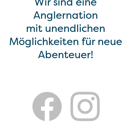
Wir sind eine
Anglernation
mit unendlichen
Möglichkeiten für neue
Abenteuer!