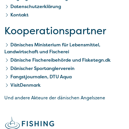
Datenschutzerklärung
Kontakt
Kooperationspartner
Dänisches Ministerium für Lebensmittel,
Landwirtschaft und Fischerei
Dänische Fischereibehörde und Fisketegn.dk
Dänischer Sportanglerverein
Fangstjournalen, DTU Aqua
VisitDenmark
Und andere Akteure der dänischen Angelszene