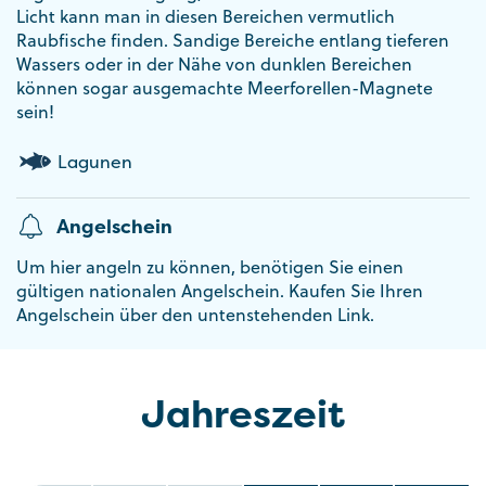
Licht kann man in diesen Bereichen vermutlich
Raubfische finden. Sandige Bereiche entlang tieferen
Wassers oder in der Nähe von dunklen Bereichen
können sogar ausgemachte Meerforellen-Magnete
sein!
Lagunen
Angelschein
Um hier angeln zu können, benötigen Sie einen
gültigen nationalen Angelschein. Kaufen Sie Ihren
Angelschein über den untenstehenden Link.
Jahreszeit