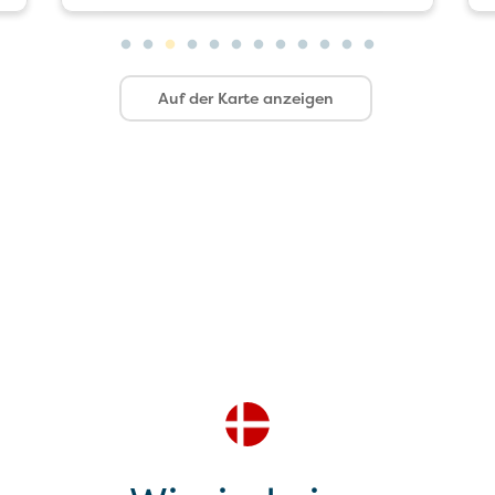
Auf der Karte anzeigen