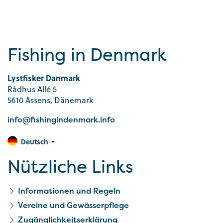
Fishing in Denmark
Lystfisker Danmark
Rådhus Allé 5
5610 Assens, Dänemark
info@fishingindenmark.info
Deutsch
Nützliche Links
Informationen und Regeln
Vereine und Gewässerpflege
Zugänglichkeitserklärung