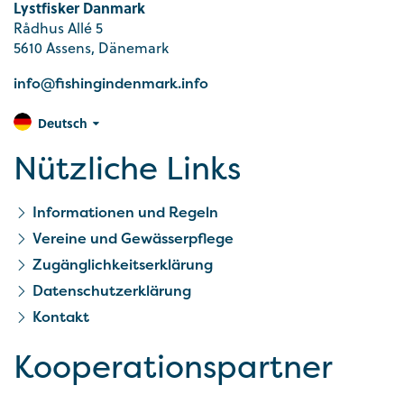
Lystfisker Danmark
Rådhus Allé 5
5610 Assens, Dänemark
info@fishingindenmark.info
Deutsch
Nützliche Links
Informationen und Regeln
Vereine und Gewässerpflege
Zugänglichkeitserklärung
Datenschutzerklärung
Kontakt
Kooperationspartner