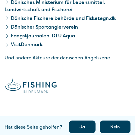
Dänisches Ministerium für Lebensmittel,
Landwirtschaft und Fischerei
Dänische Fischereibehörde und Fisketegn.dk
Dänischer Sportanglerverein
Fangstjournalen, DTU Aqua
VisitDenmark
Und andere Akteure der dänischen Angelszene
Hat diese Seite geholfen?
Ja
Nein