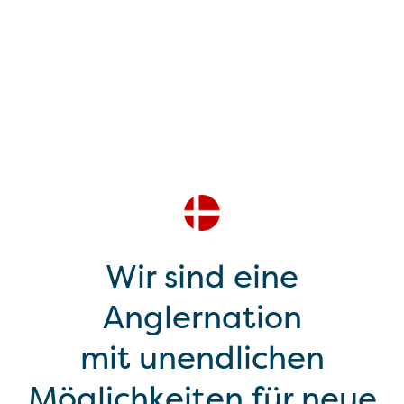
Wir sind eine
Anglernation
mit unendlichen
Möglichkeiten für neue