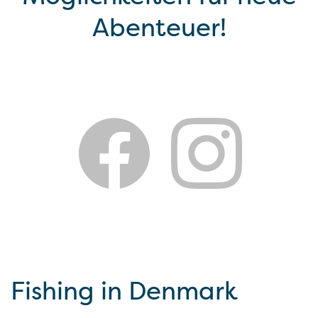
Abenteuer!
Fishing in Denmark