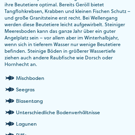
ihre Beutetiere optimal. Bereits Geröll bietet
Tangflohkrebsen, Krabben und kleinen Fischen Schutz –
und große Granitsteine erst recht. Bei Wellengang
werden diese Beutetiere leicht aufgewirbelt. Steiniger
Meeresboden kann das ganze Jahr über ein guter
Angelplatz sein – vor allem aber im Winterhalbjahr,
wenn sich in tieferem Wasser nur wenige Beutetiere
befinden. Steinige Böden in größerer Wassertiefe
ziehen auch andere Raubfische wie Dorsch oder
Hornhecht an.
Mischboden
Seegras
Blasentang
Unterschiedliche Bodenverhältnisse
Lagunen