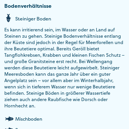
Bodenverhältnisse
Steiniger Boden
Es kann irritierend sein, im Wasser oder an Land auf
Steinen zu gehen. Steinige Bodenverhältnisse entlang
der Küste sind jedoch in der Regel für Meerforellen und
ihre Beutetiere optimal. Bereits Geröll bietet
Tangflohkrebsen, Krabben und kleinen Fischen Schutz –
und große Granitsteine erst recht. Bei Wellengang
werden diese Beutetiere leicht aufgewirbelt. Steiniger
Meeresboden kann das ganze Jahr über ein guter
Angelplatz sein – vor allem aber im Winterhalbjahr,
wenn sich in tieferem Wasser nur wenige Beutetiere
befinden. Steinige Böden in größerer Wassertiefe
ziehen auch andere Raubfische wie Dorsch oder
Hornhecht an.
Mischboden