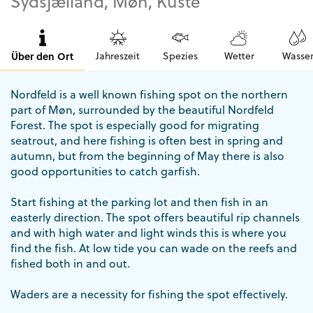
Sydsjælland, Møn, Küste
Über den Ort
Jahreszeit
Spezies
Wetter
Wasse
Nordfeld is a well known fishing spot on the northern
part of Møn, surrounded by the beautiful Nordfeld
Forest. The spot is especially good for migrating
seatrout, and here fishing is often best in spring and
autumn, but from the beginning of May there is also
good opportunities to catch garfish.
Start fishing at the parking lot and then fish in an
easterly direction. The spot offers beautiful rip channels
and with high water and light winds this is where you
find the fish. At low tide you can wade on the reefs and
fished both in and out.
Waders are a necessity for fishing the spot effectively.