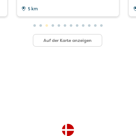
5 km
Auf der Karte anzeigen