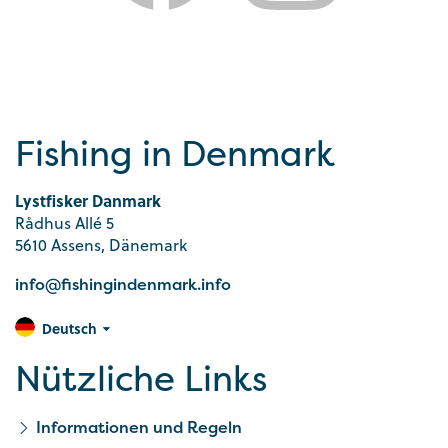
Fishing in Denmark
Lystfisker Danmark
Rådhus Allé 5
5610 Assens, Dänemark
info@fishingindenmark.info
Deutsch
Nützliche Links
Informationen und Regeln