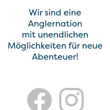
Wir sind eine
Anglernation
mit unendlichen
Möglichkeiten für neue
Abenteuer!