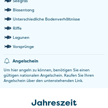
Seegras
Blasentang
Unterschiedliche Bodenverhältnisse
Riffe
Lagunen
Vorsprünge
Angelschein
Um hier angeln zu können, benötigen Sie einen
gültigen nationalen Angelschein. Kaufen Sie Ihren
Angelschein über den untenstehenden Link.
Jahreszeit