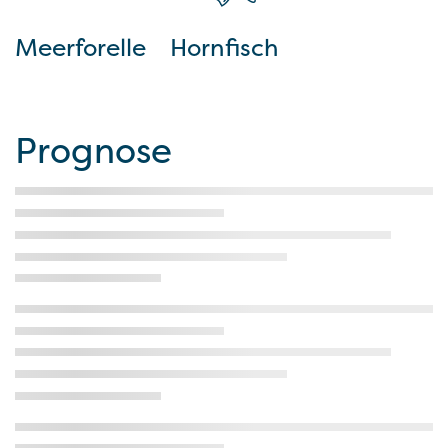
Meerforelle
Hornfisch
Prognose