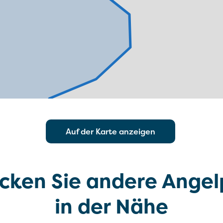
Auf der Karte anzeigen
cken Sie andere Angel
in der Nähe