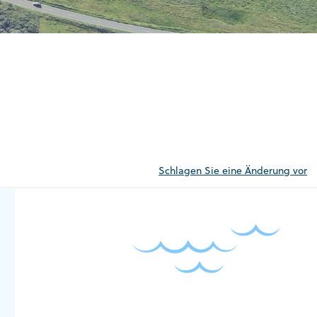
Schlagen Sie eine Änderung vor