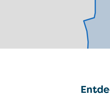
Entde