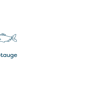
tauge