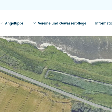
Angeltipps
Vereine und Gewässerpflege
Informat