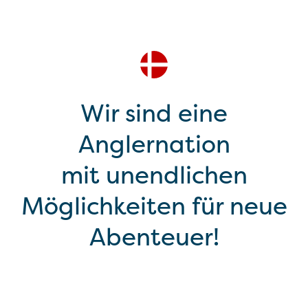
Wir sind eine
Anglernation
mit unendlichen
Möglichkeiten für neue
Abenteuer!