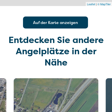
Leaflet
|
© MapTiler
Auf der Karte anzeigen
Entdecken Sie andere
Angelplätze in der
Nähe