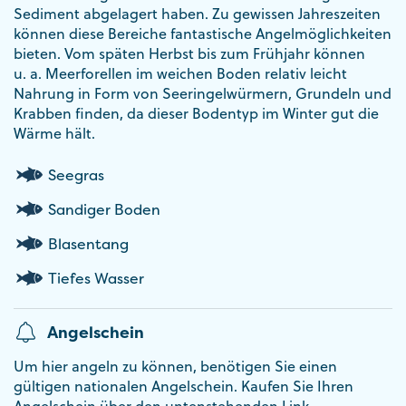
Sediment abgelagert haben. Zu gewissen Jahreszeiten
können diese Bereiche fantastische Angelmöglichkeiten
bieten. Vom späten Herbst bis zum Frühjahr können
u. a. Meerforellen im weichen Boden relativ leicht
Nahrung in Form von Seeringelwürmern, Grundeln und
Krabben finden, da dieser Bodentyp im Winter gut die
Wärme hält.
Seegras
Sandiger Boden
Blasentang
Tiefes Wasser
Angelschein
Um hier angeln zu können, benötigen Sie einen
gültigen nationalen Angelschein. Kaufen Sie Ihren