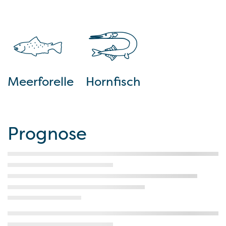
Meerforelle
Hornfisch
Prognose