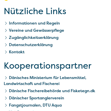
Nützliche Links
Informationen und Regeln
Vereine und Gewässerpflege
Zugänglichkeitserklärung
Datenschutzerklärung
Kontakt
Kooperationspartner
Dänisches Ministerium für Lebensmittel,
Landwirtschaft und Fischerei
Dänische Fischereibehörde und Fisketegn.dk
Dänischer Sportanglerverein
Fangstjournalen, DTU Aqua