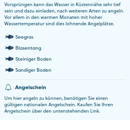
Vorsprüngen kann das Wasser in Küstennähe sehr tief
sein und dazu einladen, nach weiteren Arten zu angeln.
Vor allem in den warmen Monaten mit hoher
Wassertemperatur sind dies lohnende Angelplätze.
Seegras
Blasentang
Steiniger Boden
Sandiger Boden
Angelschein
Um hier angeln zu können, benötigen Sie einen
gültigen nationalen Angelschein. Kaufen Sie Ihren
Angelschein über den untenstehenden Link.