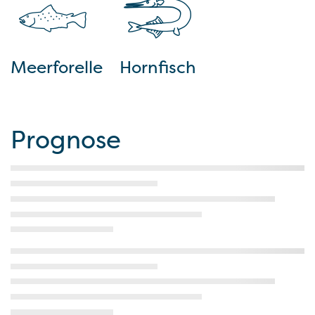
Meerforelle
Hornfisch
Prognose