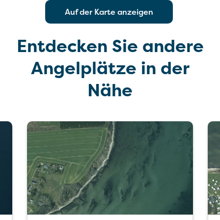
Auf der Karte anzeigen
Entdecken Sie andere
Angelplätze in der
Nähe