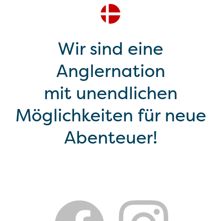
Wir sind eine
Anglernation
mit unendlichen
Möglichkeiten für neue
Abenteuer!