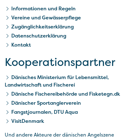
Informationen und Regeln
Vereine und Gewässerpflege
Zugänglichkeitserklärung
Datenschutzerklärung
Kontakt
Kooperationspartner
Dänisches Ministerium für Lebensmittel,
Landwirtschaft und Fischerei
Dänische Fischereibehörde und Fisketegn.dk
Dänischer Sportanglerverein
Fangstjournalen, DTU Aqua
VisitDenmark
Und andere Akteure der dänischen Angelszene