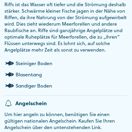
Riffs ist das Wasser oft tiefer und die Strömung deshalb
stärker. Schwärme kleiner Fische jagen in der Nähe von
Riffen, da ihre Nahrung von der Strömung aufgewirbelt
wird. Dies zieht wiederum Meerforellen und andere
Raubfische an. Riffe sind ganzjährige Angelplätze und
optimale Ruheplätze für Meerforellen, die zu „ihren“
Flüssen unterwegs sind. Es lohnt sich, auf solche
Angelplätze mehr Zeit als sonst zu verwenden.
Steiniger Boden
Blasentang
Sandiger Boden
Angelschein
Um hier angeln zu können, benötigen Sie einen
gültigen nationalen Angelschein. Kaufen Sie Ihren
Angelschein über den untenstehenden Link.