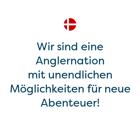
Wir sind eine
Anglernation
mit unendlichen
Möglichkeiten für neue
Abenteuer!