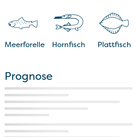
Meerforelle
Hornfisch
Plattfisch
Prognose