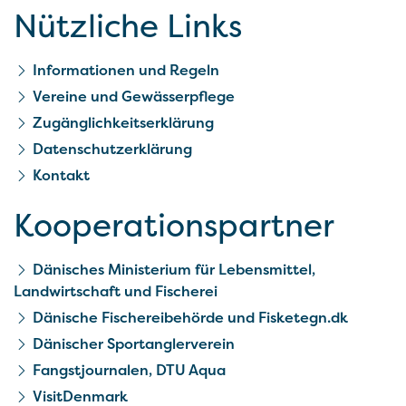
Nützliche Links
Informationen und Regeln
Vereine und Gewässerpflege
Zugänglichkeitserklärung
Datenschutzerklärung
Kontakt
Kooperationspartner
Dänisches Ministerium für Lebensmittel,
Landwirtschaft und Fischerei
Dänische Fischereibehörde und Fisketegn.dk
Dänischer Sportanglerverein
Fangstjournalen, DTU Aqua
VisitDenmark