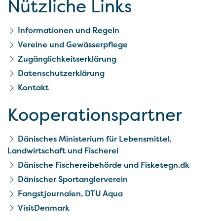
Nützliche Links
Informationen und Regeln
Vereine und Gewässerpflege
Zugänglichkeitserklärung
Datenschutzerklärung
Kontakt
Kooperationspartner
Dänisches Ministerium für Lebensmittel,
Landwirtschaft und Fischerei
Dänische Fischereibehörde und Fisketegn.dk
Dänischer Sportanglerverein
Fangstjournalen, DTU Aqua
VisitDenmark