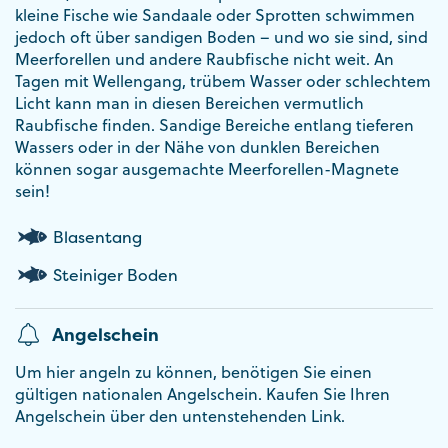
kleine Fische wie Sandaale oder Sprotten schwimmen
jedoch oft über sandigen Boden – und wo sie sind, sind
Meerforellen und andere Raubfische nicht weit. An
Tagen mit Wellengang, trübem Wasser oder schlechtem
Licht kann man in diesen Bereichen vermutlich
Raubfische finden. Sandige Bereiche entlang tieferen
Wassers oder in der Nähe von dunklen Bereichen
können sogar ausgemachte Meerforellen-Magnete
sein!
Blasentang
Steiniger Boden
Angelschein
Um hier angeln zu können, benötigen Sie einen
gültigen nationalen Angelschein. Kaufen Sie Ihren
Angelschein über den untenstehenden Link.