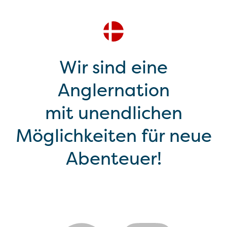
Wir sind eine
Anglernation
mit unendlichen
Möglichkeiten für neue
Abenteuer!