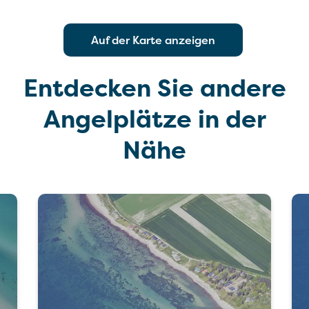
Auf der Karte anzeigen
Entdecken Sie andere
Angelplätze in der
Nähe