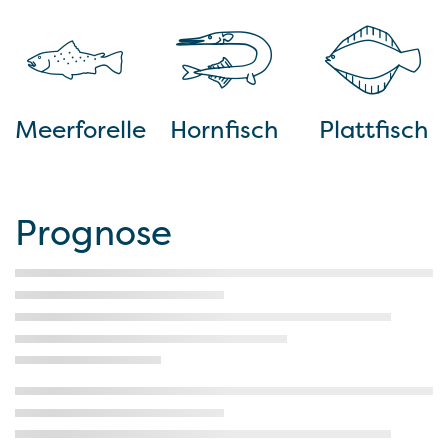
Meerforelle
Hornfisch
Plattfisch
Prognose