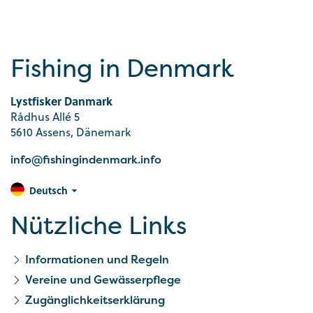
Fishing in Denmark
Lystfisker Danmark
Rådhus Allé 5
5610 Assens, Dänemark
info@fishingindenmark.info
Deutsch
Nützliche Links
Informationen und Regeln
Vereine und Gewässerpflege
Zugänglichkeitserklärung