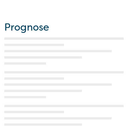
Prognose