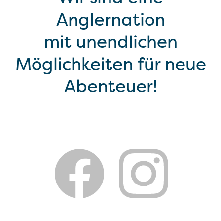
Anglernation
mit unendlichen
Möglichkeiten für neue
Abenteuer!