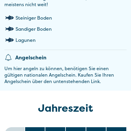
meistens nicht weit!
Steiniger Boden
Sandiger Boden
Lagunen
Angelschein
Um hier angeln zu können, benötigen Sie einen
gültigen nationalen Angelschein. Kaufen Sie Ihren
Angelschein über den untenstehenden Link.
Jahreszeit