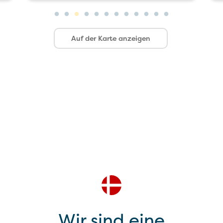
Auf der Karte anzeigen
Wir sind eine