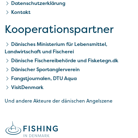
Datenschutzerklärung
Kontakt
Kooperationspartner
Dänisches Ministerium für Lebensmittel,
Landwirtschaft und Fischerei
Dänische Fischereibehörde und Fisketegn.dk
Dänischer Sportanglerverein
Fangstjournalen, DTU Aqua
VisitDenmark
Und andere Akteure der dänischen Angelszene