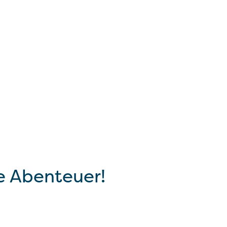
e Abenteuer!