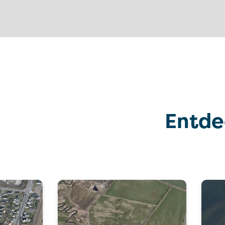
Entde