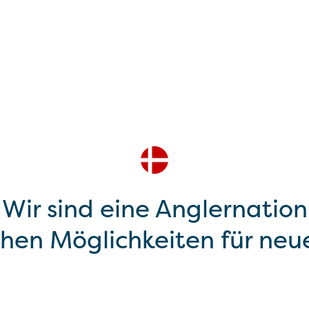
Wir sind eine Anglernation
chen Möglichkeiten für neu