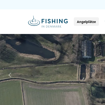
Angelplätze
Previous