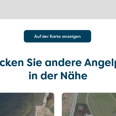
Auf der Karte anzeigen
cken Sie andere Angel
in der Nähe