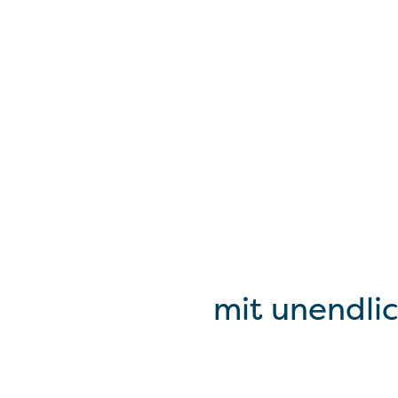
mit unendli