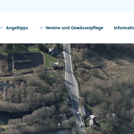
Angeltipps
Vereine und Gewässerpflege
Informat