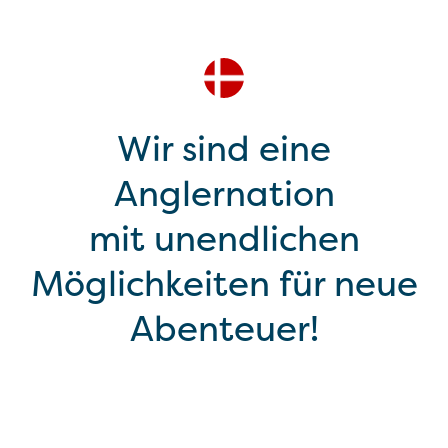
Wir sind eine
Anglernation
mit unendlichen
Möglichkeiten für neue
Abenteuer!