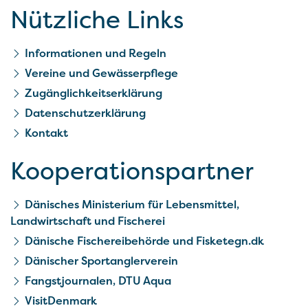
Nützliche Links
Informationen und Regeln
Vereine und Gewässerpflege
Zugänglichkeitserklärung
Datenschutzerklärung
Kontakt
Kooperationspartner
Dänisches Ministerium für Lebensmittel,
Landwirtschaft und Fischerei
Dänische Fischereibehörde und Fisketegn.dk
Dänischer Sportanglerverein
Fangstjournalen, DTU Aqua
VisitDenmark