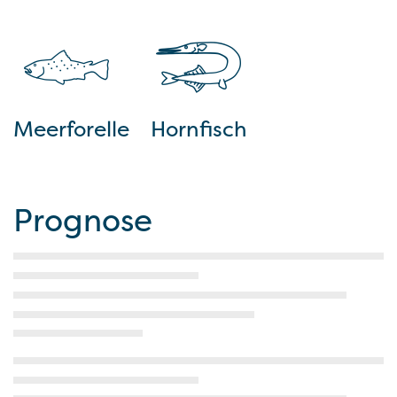
Meerforelle
Hornfisch
Prognose