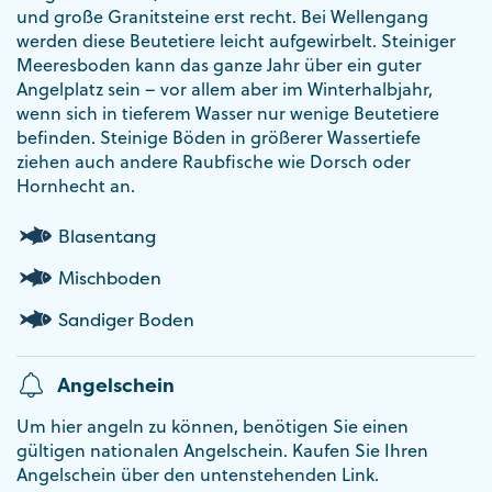
und große Granitsteine erst recht. Bei Wellengang
werden diese Beutetiere leicht aufgewirbelt. Steiniger
Meeresboden kann das ganze Jahr über ein guter
Angelplatz sein – vor allem aber im Winterhalbjahr,
wenn sich in tieferem Wasser nur wenige Beutetiere
befinden. Steinige Böden in größerer Wassertiefe
ziehen auch andere Raubfische wie Dorsch oder
Hornhecht an.
Blasentang
Mischboden
Sandiger Boden
Angelschein
Um hier angeln zu können, benötigen Sie einen
gültigen nationalen Angelschein. Kaufen Sie Ihren
Angelschein über den untenstehenden Link.