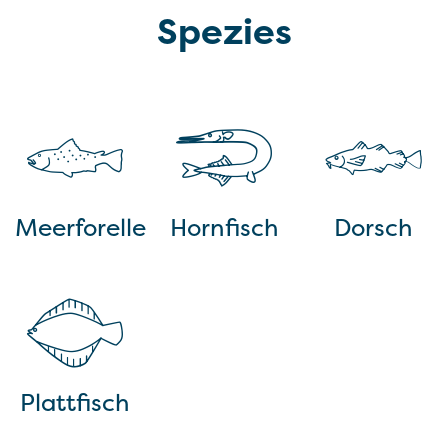
Spezies
Meerforelle
Hornfisch
Dorsch
Plattfisch