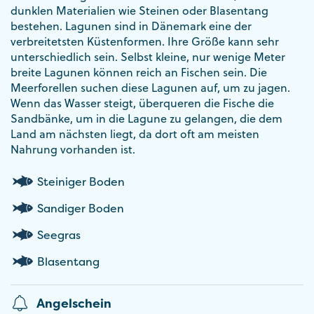
dunklen Materialien wie Steinen oder Blasentang
bestehen. Lagunen sind in Dänemark eine der
verbreitetsten Küstenformen. Ihre Größe kann sehr
unterschiedlich sein. Selbst kleine, nur wenige Meter
breite Lagunen können reich an Fischen sein. Die
Meerforellen suchen diese Lagunen auf, um zu jagen.
Wenn das Wasser steigt, überqueren die Fische die
Sandbänke, um in die Lagune zu gelangen, die dem
Land am nächsten liegt, da dort oft am meisten
Nahrung vorhanden ist.
Steiniger Boden
Sandiger Boden
Seegras
Blasentang
Angelschein