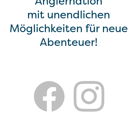
Anglernation
mit unendlichen
Möglichkeiten für neue
Abenteuer!