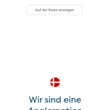
Auf der Karte anzeigen
Wir sind eine