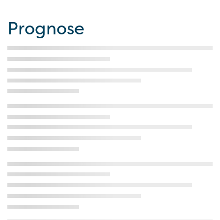
Prognose