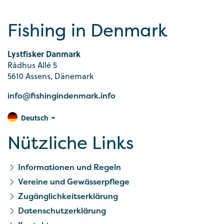
Fishing in Denmark
Lystfisker Danmark
Rådhus Allé 5
5610 Assens, Dänemark
info@fishingindenmark.info
Deutsch
Nützliche Links
Informationen und Regeln
Vereine und Gewässerpflege
Zugänglichkeitserklärung
Datenschutzerklärung