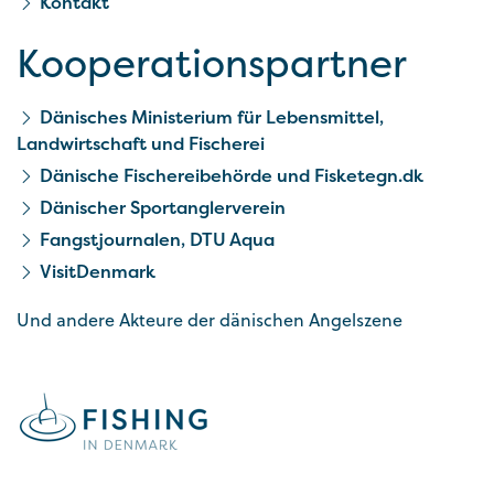
Kontakt
Kooperationspartner
Dänisches Ministerium für Lebensmittel,
Landwirtschaft und Fischerei
Dänische Fischereibehörde und Fisketegn.dk
Dänischer Sportanglerverein
Fangstjournalen, DTU Aqua
VisitDenmark
Und andere Akteure der dänischen Angelszene