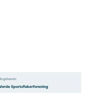
Angelverein
Varde Sportsfiskerforening