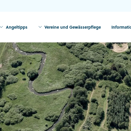
Angeltipps
Vereine und Gewässerpflege
Informat