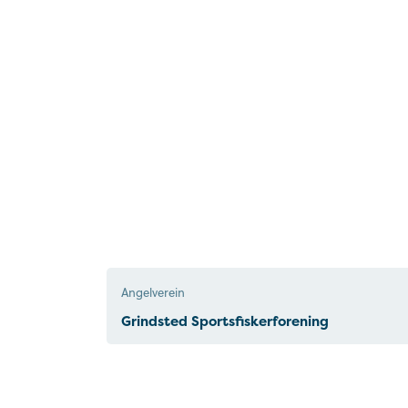
Angelverein
Grindsted Sportsfiskerforening