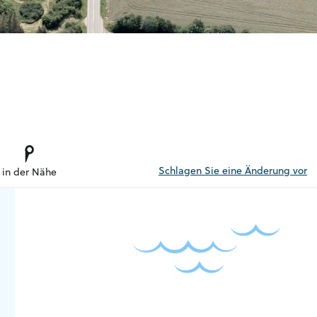
Schlagen Sie eine Änderung vor
in der Nähe