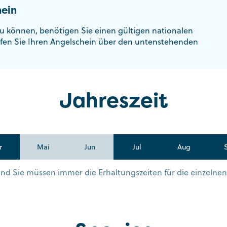
ein
u können, benötigen Sie einen gültigen nationalen
fen Sie Ihren Angelschein über den untenstehenden
Jahreszeit
r
Mai
Jun
Jul
Aug
s und Sie müssen immer die Erhaltungszeiten für die einzelne