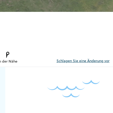
Schlagen Sie eine Änderung vor
n der Nähe