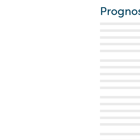
Progno