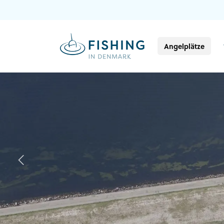
Angelplätze
Previous