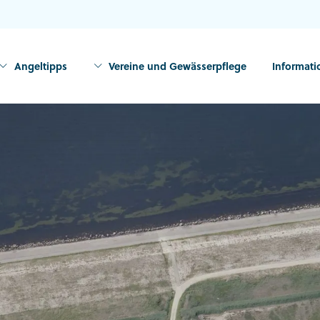
Angeltipps
Vereine und Gewässerpflege
Informat