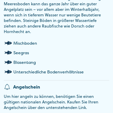
Meeresboden kann das ganze Jahr über ein guter
Angelplatz sein – vor allem aber im Winterhalbjahr,
wenn sich in tieferem Wasser nur wenige Beutetiere
befinden. Steinige Böden in größerer Wassertiefe
ziehen auch andere Raubfische wie Dorsch oder
Hornhecht an.
Mischboden
Seegras
Blasentang
Unterschiedliche Bodenverhältnisse
Angelschein
Um hier angeln zu können, benötigen Sie einen
gültigen nationalen Angelschein. Kaufen Sie Ihren
Angelschein über den untenstehenden Link.