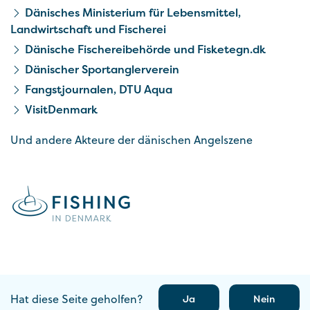
Dänisches Ministerium für Lebensmittel,
Landwirtschaft und Fischerei
Dänische Fischereibehörde und Fisketegn.dk
Dänischer Sportanglerverein
Fangstjournalen, DTU Aqua
VisitDenmark
Und andere Akteure der dänischen Angelszene
Hat diese Seite geholfen?
Ja
Nein