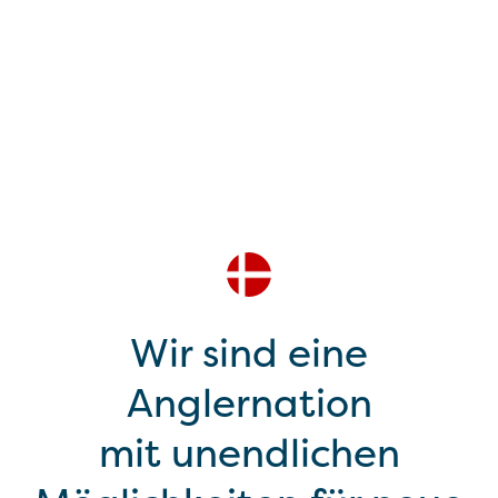
Wir sind eine
Anglernation
mit unendlichen