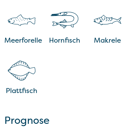
Meerforelle
Hornfisch
Makrele
Plattfisch
Prognose