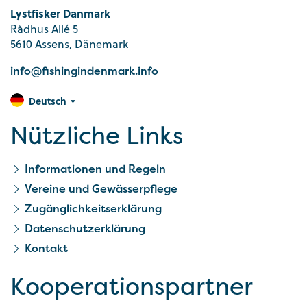
Lystfisker Danmark
Rådhus Allé 5
5610 Assens, Dänemark
info@fishingindenmark.info
Deutsch
Nützliche Links
Informationen und Regeln
Vereine und Gewässerpflege
Zugänglichkeitserklärung
Datenschutzerklärung
Kontakt
Kooperationspartner