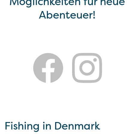
Möglichkeiten für neue
Abenteuer!
Fishing in Denmark