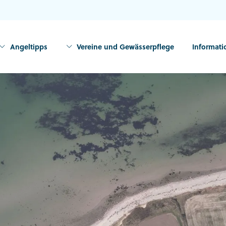
Angeltipps
Vereine und Gewässerpflege
Informat