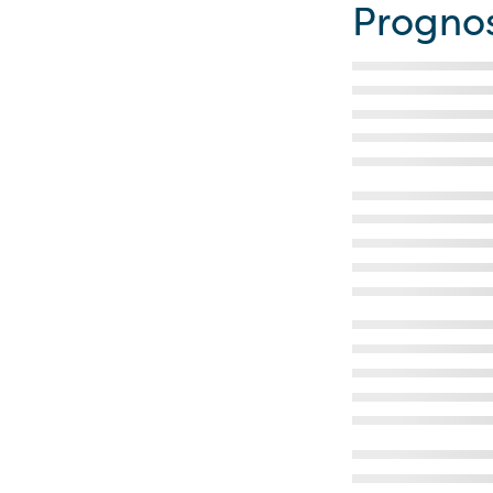
Progno