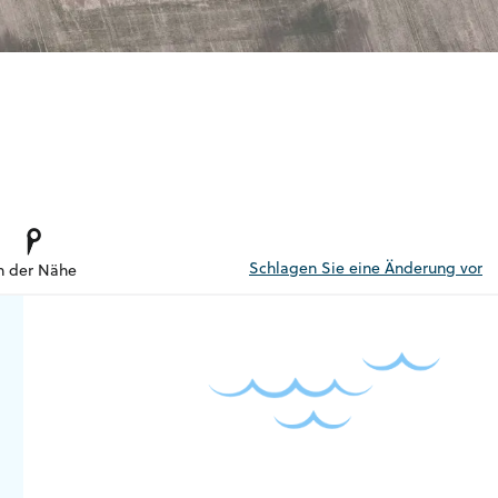
Schlagen Sie eine Änderung vor
n der Nähe